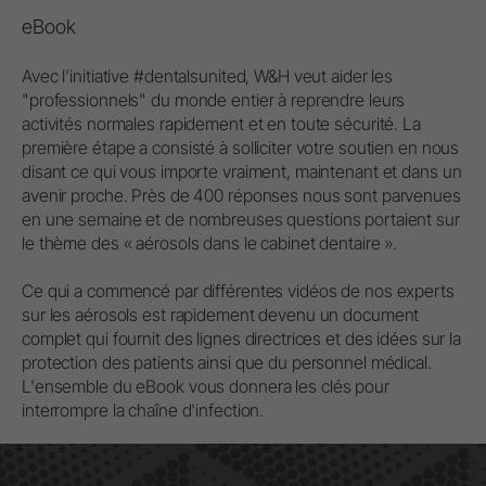
eBook
Avec l'initiative #dentalsunited, W&H veut aider les
"professionnels" du monde entier à reprendre leurs
activités normales rapidement et en toute sécurité. La
première étape a consisté à solliciter votre soutien en nous
disant ce qui vous importe vraiment, maintenant et dans un
avenir proche. Près de 400 réponses nous sont parvenues
en une semaine et de nombreuses questions portaient sur
le thème des « aérosols dans le cabinet dentaire ».
Ce qui a commencé par différentes vidéos de nos experts
sur les aérosols est rapidement devenu un document
complet qui fournit des lignes directrices et des idées sur la
protection des patients ainsi que du personnel médical.
L'ensemble du eBook vous donnera les clés pour
interrompre la chaîne d'infection.