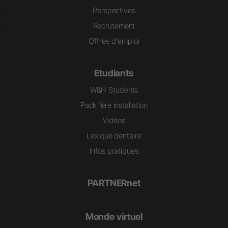
Perspectives
Recrutement
Offres d'emploi
Etudiants
W&H Students
Pack 1ère installation
Vidéos
Lexique dentaire
Infos pratiques
PARTNERnet
Monde virtuel