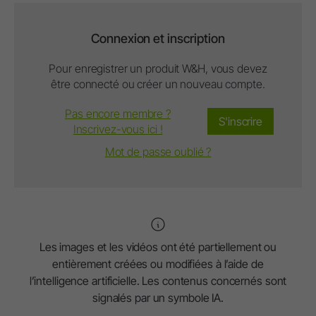
Connexion et inscription
Pour enregistrer un produit W&H, vous devez
être connecté ou créer un nouveau compte.
Pas encore membre ?
S'inscrire
Inscrivez-vous ici !
Mot de passe oublié ?
Les images et les vidéos ont été partiellement ou
entièrement créées ou modifiées à l’aide de
l’intelligence artificielle. Les contenus concernés sont
signalés par un symbole IA.