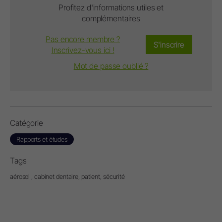
Profitez d'informations utiles et
complémentaires
Pas encore membre ?
S'inscrire
Inscrivez-vous ici !
Mot de passe oublié ?
Catégorie
Rapports et études
Tags
aérosol ,
cabinet dentaire,
patient,
sécurité