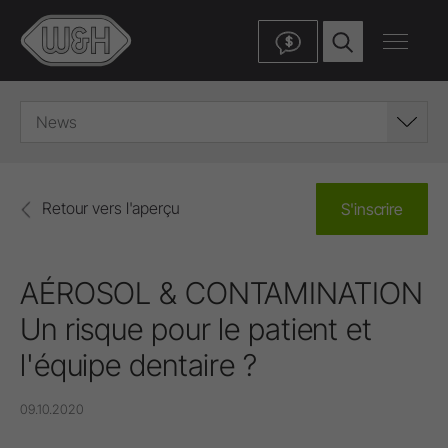
$
News
Retour vers l'aperçu
S'inscrire
AÉROSOL & CONTAMINATION
Un risque pour le patient et
l'équipe dentaire ?
09.10.2020