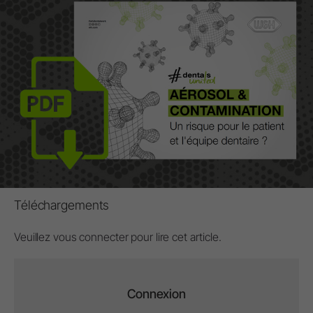
Téléchargements
Veuillez vous connecter pour lire cet article.
Connexion