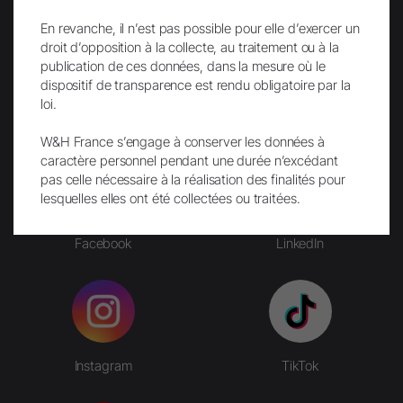
En revanche, il n’est pas possible pour elle d’exercer un
droit d’opposition à la collecte, au traitement ou à la
publication de ces données, dans la mesure où le
dispositif de transparence est rendu obligatoire par la
Envoi
loi.
W&H France s’engage à conserver les données à
caractère personnel pendant une durée n’excédant
pas celle nécessaire à la réalisation des finalités pour
lesquelles elles ont été collectées ou traitées.
Facebook
LinkedIn
Instagram
TikTok