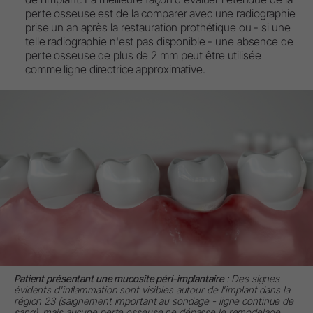
perte osseuse est de la comparer avec une radiographie
prise un an après la restauration prothétique ou - si une
telle radiographie n'est pas disponible - une absence de
perte osseuse de plus de 2 mm peut être utilisée
comme ligne directrice approximative.
Patient présentant une mucosite péri-implantaire
: Des signes
évidents d'inflammation sont visibles autour de l'implant dans la
région 23 (saignement important au sondage - ligne continue de
sang), mais aucune perte osseuse ne dépasse le remodelage