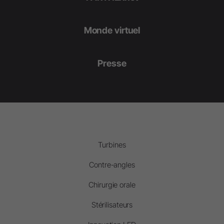
Monde virtuel
Presse
Turbines
Contre-angles
Chirurgie orale
Stérilisateurs