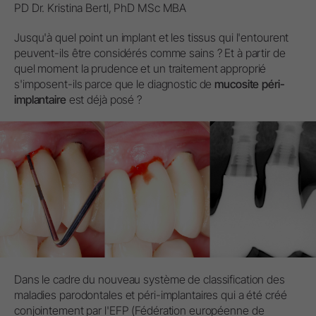
PD Dr. Kristina Bertl, PhD MSc MBA
Jusqu'à quel point un implant et les tissus qui l'entourent
peuvent-ils être considérés comme sains ? Et à partir de
quel moment la prudence et un traitement approprié
s'imposent-ils parce que le diagnostic de
mucosite péri-
implantaire
est déjà posé ?
Dans le cadre du nouveau système de classification des
maladies parodontales et péri-implantaires qui a été créé
conjointement par l'EFP (Fédération européenne de