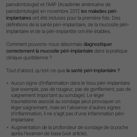
parodontologie) et l'AAP (Académie américaine de
parodontologie) en novembre 2017,
les maladies péri-
implantaires
ont été incluses pour la première fois. Des
définitions de la santé péri-implantaire, de la mucosite péri-
implantaire et de la péri-implantite ont été établies.
Comment pouvons-nous désormais
diagnostiquer
correctement la mucosite péri-implantaire
dans la pratique
clinique quotidienne ?
Tout d'abord, qu'est-ce que
la santé péri-implantaire ?
Aucun signe d'inflammation dans le tissu péri-implantaire
(par exemple, pas de rougeur, pas de gonflement, pas de
saignement important au sondage). Le léger
traumatisme associé au sondage peut provoquer un
léger saignement, mais en l'absence d'autres signes
d'inflammation, il ne s'agit pas d'une inflammation péri-
implantaire.
Augmentation de la profondeur de sondage de la poche
après l'examen de base (voir article).