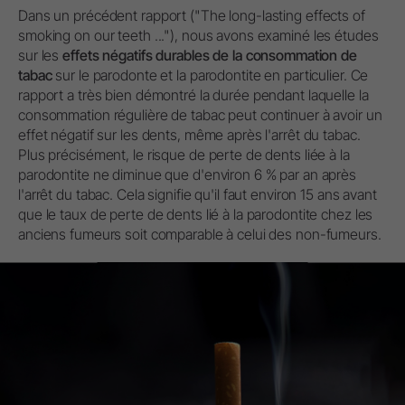
Dans un précédent rapport ("The long-lasting effects of
smoking on our teeth ..."), nous avons examiné les études
sur les
effets négatifs durables de la consommation de
tabac
sur le parodonte et la parodontite en particulier. Ce
rapport a très bien démontré la durée pendant laquelle la
consommation régulière de tabac peut continuer à avoir un
effet négatif sur les dents, même après l'arrêt du tabac.
Plus précisément, le risque de perte de dents liée à la
parodontite ne diminue que d'environ 6 % par an après
l'arrêt du tabac. Cela signifie qu'il faut environ 15 ans avant
que le taux de perte de dents lié à la parodontite chez les
anciens fumeurs soit comparable à celui des non-fumeurs.