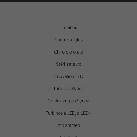
Turbines
Contre-angles
Chirurgie orale
Stérilisateurs
Innovation LED
Turbines Synea
Contre-angles Synea
Turbines à LED, à LED+
Implantmed