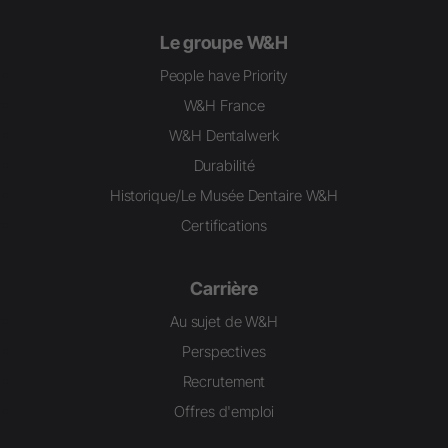
Le groupe W&H
People have Priority
W&H France
W&H Dentalwerk
Durabilité
Historique/Le Musée Dentaire W&H
Certifications
Carrière
Au sujet de W&H
Perspectives
Recrutement
Offres d'emploi