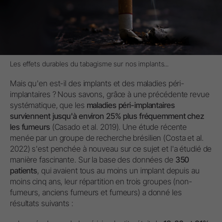
Les effets durables du tabagisme sur nos implants...
Mais qu'en est-il des implants et des maladies péri-
implantaires ? Nous savons, grâce à une précédente revue
systématique, que les
maladies péri-implantaires
surviennent jusqu'à environ 25% plus fréquemment chez
les fumeurs
(Casado et al. 2019). Une étude récente
menée par un groupe de recherche brésilien (Costa et al.
2022) s'est penchée à nouveau sur ce sujet et l'a étudié de
manière fascinante. Sur la base des données de
350
patients
, qui avaient tous au moins un implant depuis au
moins cinq ans, leur répartition en trois groupes (non-
fumeurs, anciens fumeurs et fumeurs) a donné les
résultats suivants :