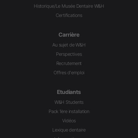
Historique/Le Musée Dentaire W&H
Certifications
Carrière
Au sujet de W&H
Perspectives
Recrutement
Offres d'emploi
Etudiants
W&H Students
Pack 1ère installation
Vidéos
Lexique dentaire