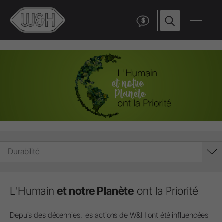
$
Durabilité
L'Humain
et notre Planète
ont la Priorité
Depuis des décennies, les actions de W&H ont été influencées