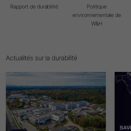
Rapport de durabilité
Politique
environnementale de
W&H
Actualités sur la durabilité