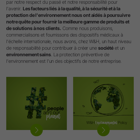
par notre respect du passé et notre responsabilité pour
l'avenir.
Les facteurs liés à la qualité, à la sécurité et à la
protection de l'environnement nous ont aidés à poursuivre
notre quête pour fournir la meilleure gamme de produits et
de solutions à nos clients.
Comme nous produisons,
commercialisons et fournissons des dispositifs médicaux à
l'échelle internationale, nous avons, chez W&H, un haut niveau
de responsabilité pour contribuer à créer une
société
et un
environnement sains
. La protection préventive de
l'environnement est l'un des objectifs de notre entreprise.