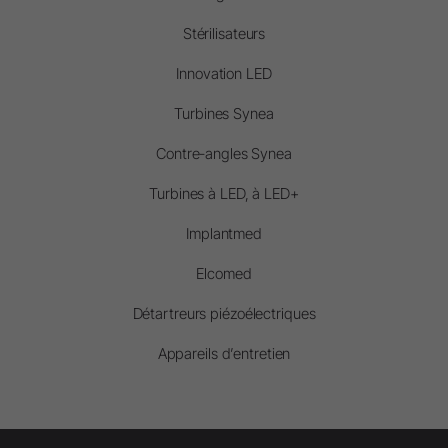
Stérilisateurs
Innovation LED
Turbines Synea
Contre-angles Synea
Turbines à LED, à LED+
Implantmed
Elcomed
Détartreurs piézoélectriques
Appareils d’entretien