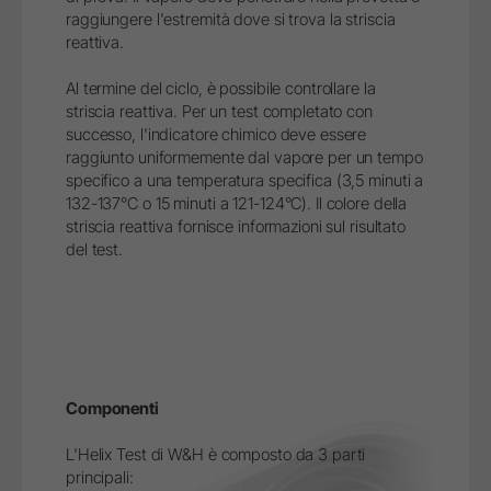
raggiungere l'estremità dove si trova la striscia
reattiva.
Al termine del ciclo, è possibile controllare la
striscia reattiva. Per un test completato con
successo, l'indicatore chimico deve essere
raggiunto uniformemente dal vapore per un tempo
specifico a una temperatura specifica (3,5 minuti a
132-137°C o 15 minuti a 121-124°C). Il colore della
striscia reattiva fornisce informazioni sul risultato
del test.
Componenti
L'Helix Test di W&H è composto da 3 parti
principali: