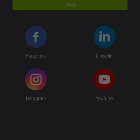
Invia
Facebook
LinkedIn
Instagram
YouTube