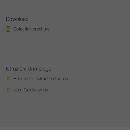
Download
Collection brochure
Istruzioni di impiego
Helix test - Instruction for use
eLog Guida rapida