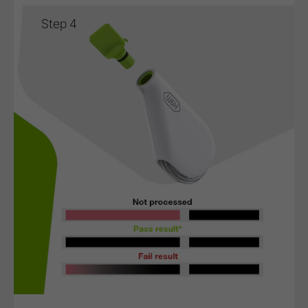
Step 4