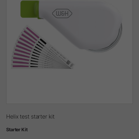
Helix test starter kit
Starter Kit