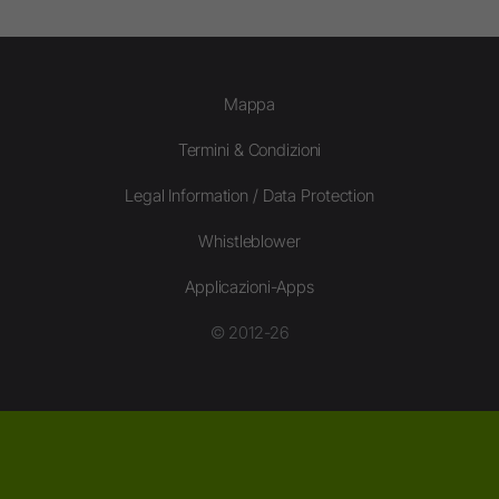
Mappa
Termini & Condizioni
Legal Information / Data Protection
Whistleblower
Applicazioni-Apps
© 2012-26