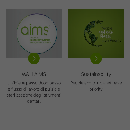
W&H AIMS
Sustainability
Un'igiene passo dopo passo
People and our planet have
e flusso di lavoro di pulizia e
priority
sterilizzazione degli strumenti
dentali.