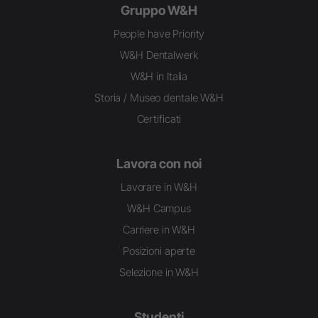
Gruppo W&H
People have Priority
W&H Dentalwerk
W&H in Italia
Storia / Museo dentale W&H
Certificati
Lavora con noi
Lavorare in W&H
W&H Campus
Carriere in W&H
Posizioni aperte
Selezione in W&H
Studenti