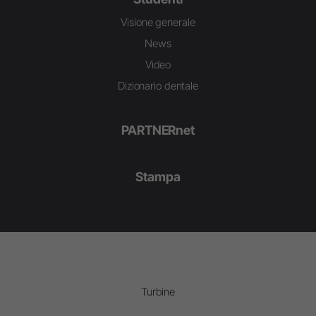
Visione generale
News
Video
Dizionario dentale
PARTNERnet
Stampa
Turbine