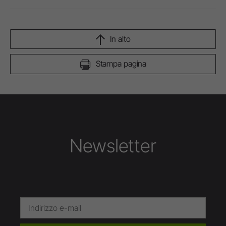
In alto
Stampa pagina
Newsletter