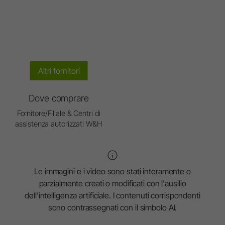
Altri fornitori
Dove comprare
Fornitore/Filiale & Centri di
assistenza autorizzati W&H
Le immagini e i video sono stati interamente o
parzialmente creati o modificati con l'ausilio
dell'intelligenza artificiale. I contenuti corrispondenti
sono contrassegnati con il simbolo AI.