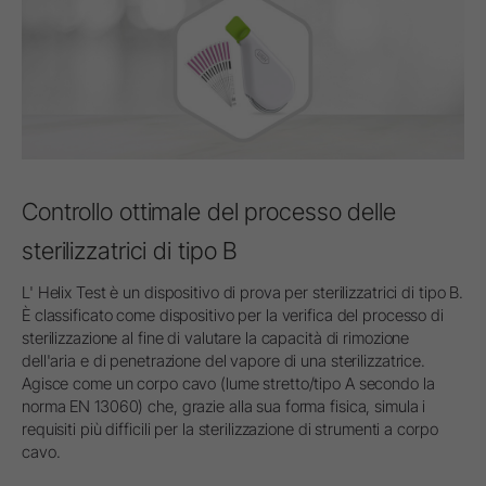
Controllo ottimale del processo delle
sterilizzatrici di tipo B
L' Helix Test è un dispositivo di prova per sterilizzatrici di tipo B.
È classificato come dispositivo per la verifica del processo di
sterilizzazione al fine di valutare la capacità di rimozione
dell'aria e di penetrazione del vapore di una sterilizzatrice.
Agisce come un corpo cavo (lume stretto/tipo A secondo la
norma EN 13060) che, grazie alla sua forma fisica, simula i
requisiti più difficili per la sterilizzazione di strumenti a corpo
cavo.