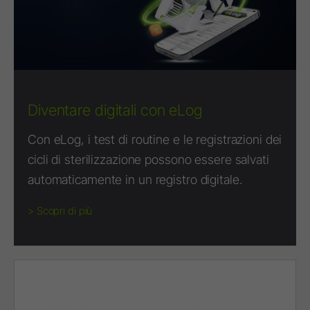
Diventare digitali con eLog
Con eLog, i test di routine e le registrazioni dei
cicli di sterilizzazione possono essere salvati
automaticamente in un registro digitale.
> Scopri di più