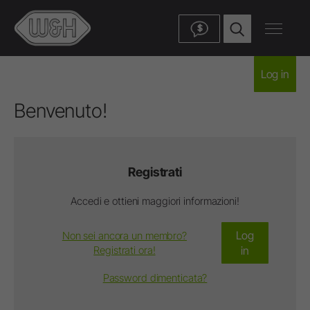
$
Log in
Benvenuto!
Registrati
Accedi e ottieni maggiori informazioni!
Log
Non sei ancora un membro?
Registrati ora!
in
Password dimenticata?