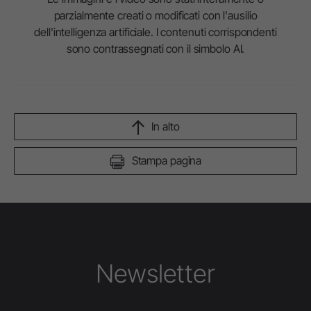
parzialmente creati o modificati con l'ausilio
dell'intelligenza artificiale. I contenuti corrispondenti
sono contrassegnati con il simbolo AI.
In alto
Stampa pagina
Newsletter