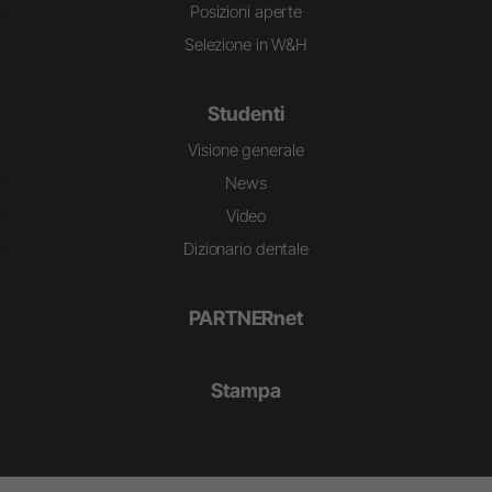
Posizioni aperte
Selezione in W&H
Studenti
Visione generale
News
Video
Dizionario dentale
PARTNERnet
Stampa