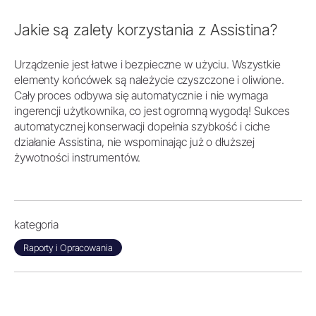
Jakie są zalety korzystania z Assistina?
Urządzenie jest łatwe i bezpieczne w użyciu. Wszystkie
elementy końcówek są należycie czyszczone i oliwione.
Cały proces odbywa się automatycznie i nie wymaga
ingerencji użytkownika, co jest ogromną wygodą! Sukces
automatycznej konserwacji dopełnia szybkość i ciche
działanie Assistina, nie wspominając już o dłuższej
żywotności instrumentów.
kategoria
Raporty i Opracowania