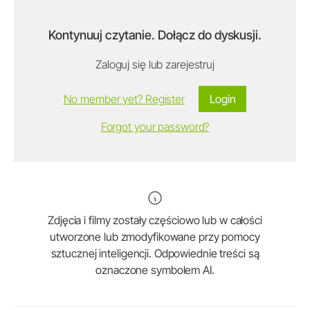
Kontynuuj czytanie. Dołącz do dyskusji.
Zaloguj się lub zarejestruj
No member yet? Register
Login
Forgot your password?
Zdjęcia i filmy zostały częściowo lub w całości
utworzone lub zmodyfikowane przy pomocy
sztucznej inteligencji. Odpowiednie treści są
oznaczone symbolem AI.