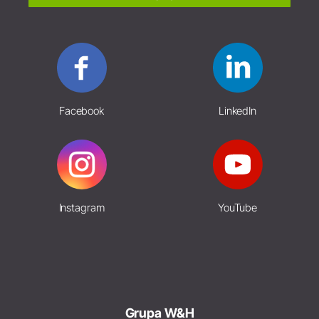
Facebook
LinkedIn
Instagram
YouTube
Grupa W&H