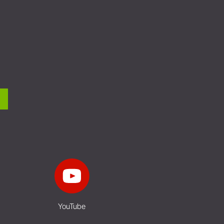
YouTube