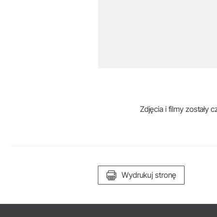
Zdjęcia i filmy zostały
Wydrukuj stronę