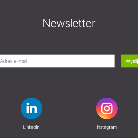
Newsletter
Wyślij
LinkedIn
Instagram