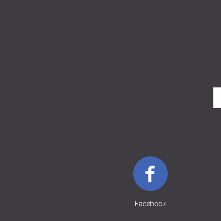
Facebook