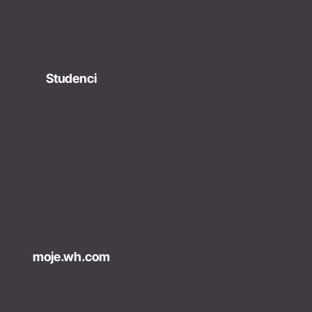
Studenci
moje.wh.com