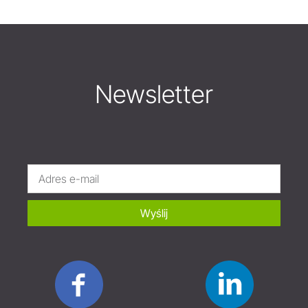
Newsletter
Wyślij