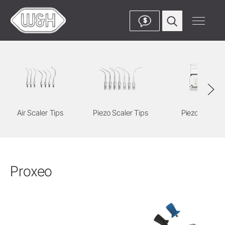
$
Air Scaler Tips
Piezo Scaler Tips
Piezo Scaler
Proxeo