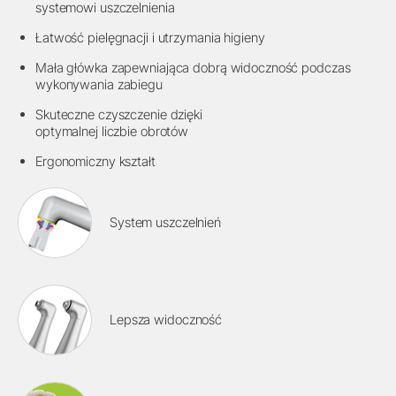
systemowi uszczelnienia
Łatwość pielęgnacji i utrzymania higieny
Mała główka zapewniająca dobrą widoczność podczas
wykonywania zabiegu
Skuteczne czyszczenie dzięki
optymalnej liczbie obrotów
Ergonomiczny kształt
System uszczelnień
Lepsza widoczność