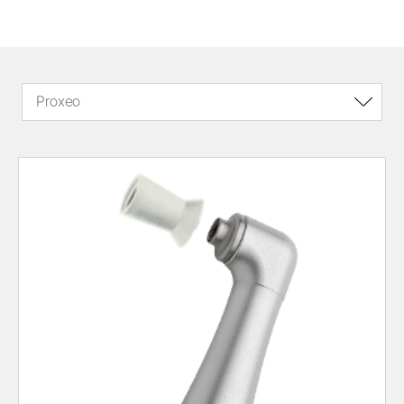
Proxeo