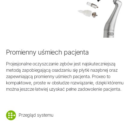
Promienny uśmiech pacjenta
Projesjonalne oczyszczanie zębów jest najskuteczniejszą
metodą zapobiegającą osadzaniu się płytki nazębnej oraz
zapewniającą promienny uśmiech pacjenta. Proxeo to
kompaktowe, proste w obsłudze rozwiązanie, dzięki któremu
można jeszcze łatwiej uzyskać pełne zadowolenie pacjenta.
Przegląd systemu