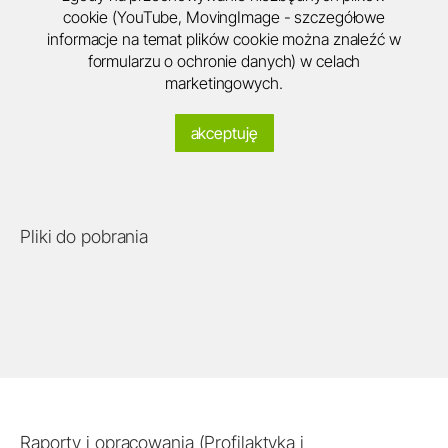
cookie (YouTube, MovingImage - szczegółowe
informacje na temat plików cookie można znaleźć w
formularzu o ochronie danych) w celach
marketingowych.
akceptuję
Pliki do pobrania
Raporty i opracowania (Profilaktyka i