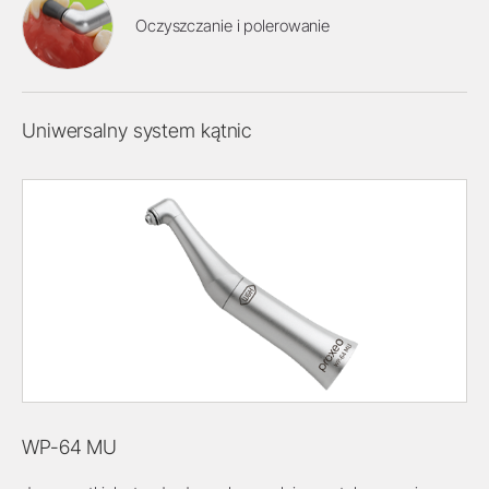
Oczyszczanie i polerowanie
Uniwersalny system kątnic
WP-64 MU