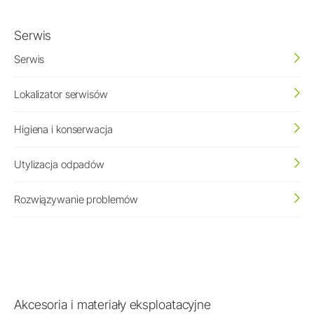
Serwis
Serwis
Lokalizator serwisów
Higiena i konserwacja
Utylizacja odpadów
Rozwiązywanie problemów
Akcesoria i materiały eksploatacyjne