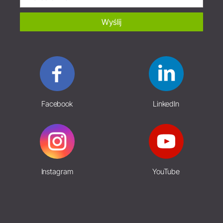
Wyślij
Facebook
LinkedIn
Instagram
YouTube