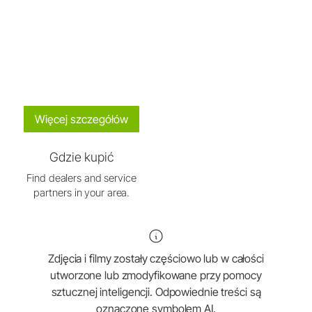
Więcej szczegółów
Gdzie kupić
Find dealers and service
partners in your area.
Zdjęcia i filmy zostały częściowo lub w całości
utworzone lub zmodyfikowane przy pomocy
sztucznej inteligencji. Odpowiednie treści są
oznaczone symbolem AI.