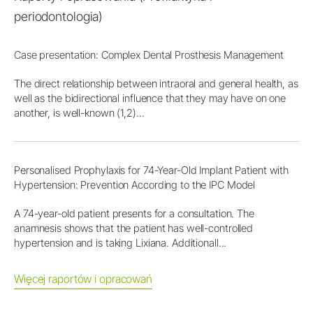
periodontologia)
Case presentation: Complex Dental Prosthesis Management
The direct relationship between intraoral and general health, as
well as the bidirectional influence that they may have on one
another, is well-known (1,2)...
Personalised Prophylaxis for 74-Year-Old Implant Patient with
Hypertension: Prevention According to the IPC Model
A 74-year-old patient presents for a consultation. The
anamnesis shows that the patient has well-controlled
hypertension and is taking Lixiana. Additionall...
Więcej raportów i opracowań