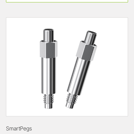
SmartPegs