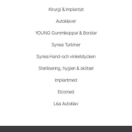
Kirurgi & Implantat
Autoklaver
YOUNG Gummikoppar & Borstar
Synea Turbiner
Synea Hand-och vinkelstycken
Sterilisering, hygien & skötsel
Implantmed
Elcomed
Lisa Autoklav