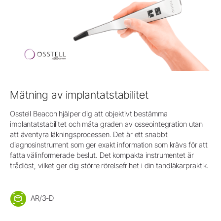
Mätning av implantatstabilitet
Osstell Beacon hjälper dig att objektivt bestämma
implantatstabilitet och mäta graden av osseointegration utan
att äventyra läkningsprocessen. Det är ett snabbt
diagnosinstrument som ger exakt information som krävs för att
fatta välinformerade beslut. Det kompakta instrumentet är
trådlöst, vilket ger dig större rörelsefrihet i din tandläkarpraktik.
AR/3-D