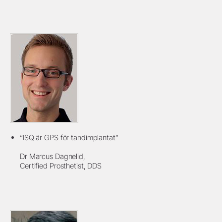
“ISQ är GPS för tandimplantat”
Dr Marcus Dagnelid,
Certified Prosthetist, DDS