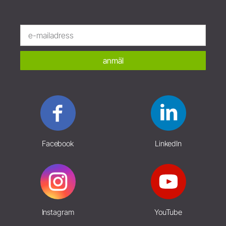
anmäl
Facebook
LinkedIn
Instagram
YouTube