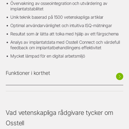
Övervakning av osseointegration och utvärdering av
implantatstabilitet
Unik teknik baserad på 1500 vetenskapliga artiklar
Optimal användarvänlighet och intuitiva ISQ-mätningar
Resultat som är lätta att tolka med hjälp av ett färgschema
Analys av implantatdata med Osstell Connect och värdefull
feedback om implantatbehandlingens effektivitet
Mycket lämpad för en digital arbetsmiljö
Funktioner i korthet
Vad vetenskapliga rådgivare tycker om
Osstell