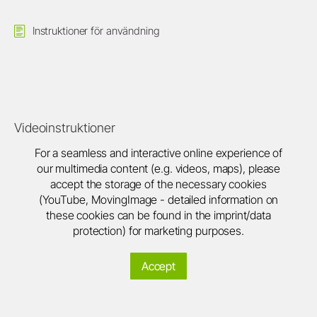
Instruktioner för användning
Videoinstruktioner
For a seamless and interactive online experience of
our multimedia content (e.g. videos, maps), please
accept the storage of the necessary cookies
(YouTube, MovingImage - detailed information on
these cookies can be found in the imprint/data
protection) for marketing purposes.
Accept