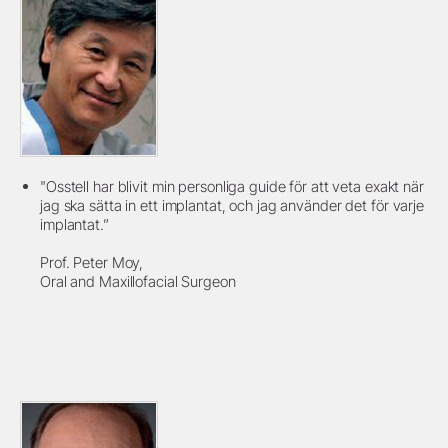
"Osstell har blivit min personliga guide för att veta exakt när
jag ska sätta in ett implantat, och jag använder det för varje
implantat.”
Prof. Peter Moy,
Oral and Maxillofacial Surgeon