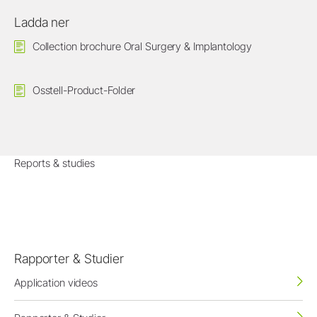
Ladda ner
Collection brochure Oral Surgery & Implantology
Osstell-Product-Folder
Reports & studies
Rapporter & Studier
Application videos