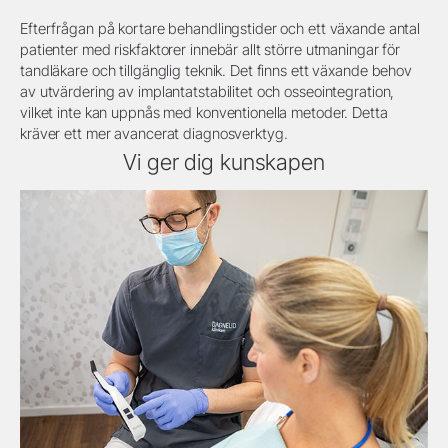
Efterfrågan på kortare behandlingstider och ett växande antal
patienter med riskfaktorer innebär allt större utmaningar för
tandläkare och tillgänglig teknik. Det finns ett växande behov
av utvärdering av implantatstabilitet och osseointegration,
vilket inte kan uppnås med konventionella metoder. Detta
kräver ett mer avancerat diagnosverktyg.
Vi ger dig kunskapen