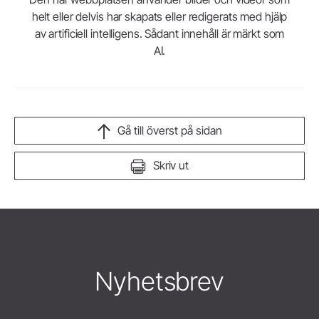
helt eller delvis har skapats eller redigerats med hjälp
av artificiell intelligens. Sådant innehåll är märkt som
AI.
Gå till överst på sidan
Skriv ut
Nyhetsbrev