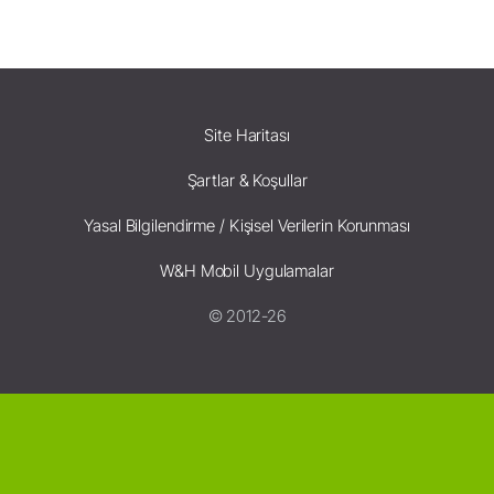
Site Haritası
Şartlar & Koşullar
Yasal Bilgilendirme / Kişisel Verilerin Korunması
W&H Mobil Uygulamalar
© 2012-26