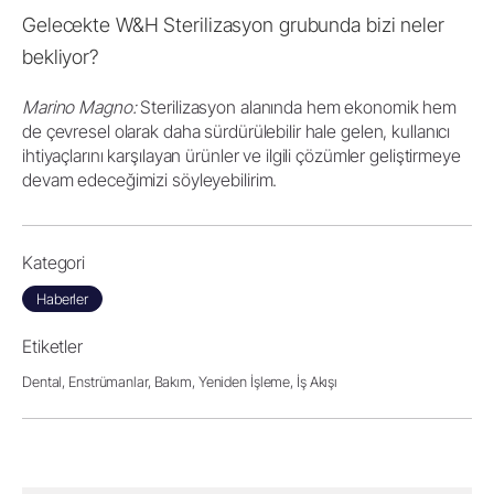
Gelecekte W&H Sterilizasyon grubunda bizi neler
bekliyor?
Marino Magno:
Sterilizasyon alanında hem ekonomik hem
de çevresel olarak daha sürdürülebilir hale gelen, kullanıcı
ihtiyaçlarını karşılayan ürünler ve ilgili çözümler geliştirmeye
devam edeceğimizi söyleyebilirim.
Kategori
Haberler
Etiketler
Dental,
Enstrümanlar,
Bakım,
Yeniden İşleme,
İş Akışı