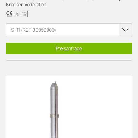
Knochenmodellation
S-11 (REF 30056000)
Preisanfrage