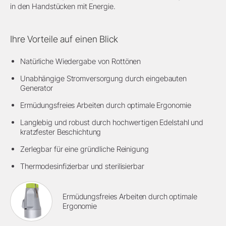
in den Handstücken mit Energie.
Ihre Vorteile auf einen Blick
Natürliche Wiedergabe von Rottönen
Unabhängige Stromversorgung durch eingebauten
Generator
Ermüdungsfreies Arbeiten durch optimale Ergonomie
Langlebig und robust durch hochwertigen Edelstahl und
kratzfester Beschichtung
Zerlegbar für eine gründliche Reinigung
Thermodesinfizierbar und sterilisierbar
Ermüdungsfreies Arbeiten durch optimale
Ergonomie