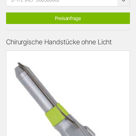
Preisanfrage
Chirurgische Handstücke ohne Licht