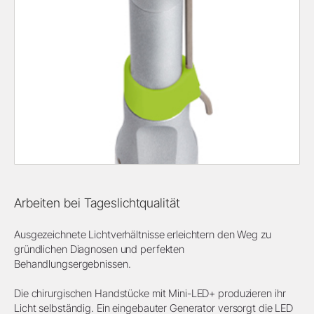
Arbeiten bei Tageslichtqualität
Ausgezeichnete Lichtverhältnisse erleichtern den Weg zu
gründlichen Diagnosen und perfekten
Behandlungsergebnissen.
Die chirurgischen Handstücke mit Mini-LED+ produzieren ihr
Licht selbständig. Ein eingebauter Generator versorgt die LED