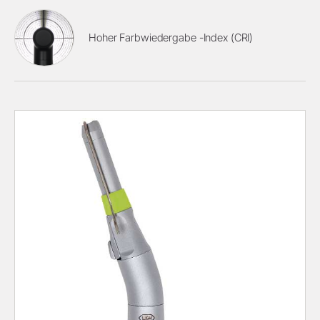
Hoher Farbwiedergabe -Index (CRI)