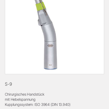
S-9
Chirurgisches Handstück
mit Hebelspannung
Kupplungssystem: ISO 3964 (DIN 13.940)