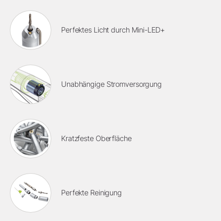
Perfektes Licht durch Mini-LED+
Unabhängige Stromversorgung
Kratzfeste Oberfläche
Perfekte Reinigung