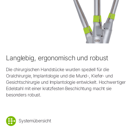
Langlebig, ergonomisch und robust
Die chirurgischen Handstücke wurden speziell für die
Oralchirurgie, Implantologie und die Mund-, Kiefer- und
Gesichtschirurgie und Implantologie entwickelt. Hochwertiger
Edelstahl mit einer kratzfesten Beschichtung macht sie
besonders robust.
Systemübersicht