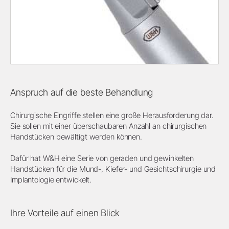
Anspruch auf die beste Behandlung
Chirurgische Eingriffe stellen eine große Herausforderung dar.
Sie sollen mit einer überschaubaren Anzahl an chirurgischen
Handstücken bewältigt werden können.
Dafür hat W&H eine Serie von geraden und gewinkelten
Handstücken für die Mund-, Kiefer- und Gesichtschirurgie und
Implantologie entwickelt.
Ihre Vorteile auf einen Blick