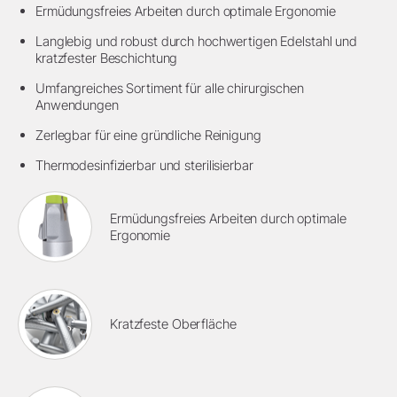
Ermüdungsfreies Arbeiten durch optimale Ergonomie
Langlebig und robust durch hochwertigen Edelstahl und
kratzfester Beschichtung
Umfangreiches Sortiment für alle chirurgischen
Anwendungen
Zerlegbar für eine gründliche Reinigung
Thermodesinfizierbar und sterilisierbar
Ermüdungsfreies Arbeiten durch optimale
Ergonomie
Kratzfeste Oberfläche