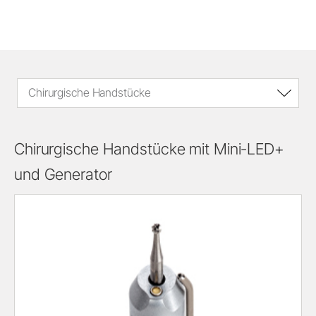
Chirurgische Handstücke
Chirurgische Handstücke mit Mini-LED+
und Generator