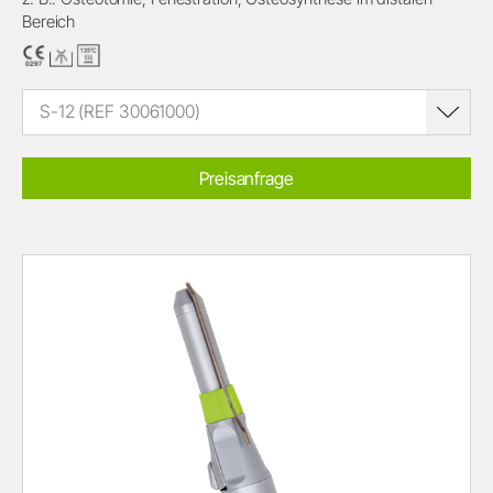
Bereich
S-12 (REF 30061000)
Preisanfrage