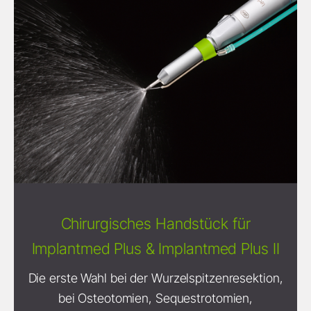
Chirurgisches Handstück für
Implantmed Plus & Implantmed Plus II
Die erste Wahl bei der Wurzelspitzenresektion,
bei Osteotomien, Sequestrotomien,