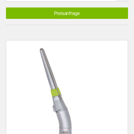
Preisanfrage