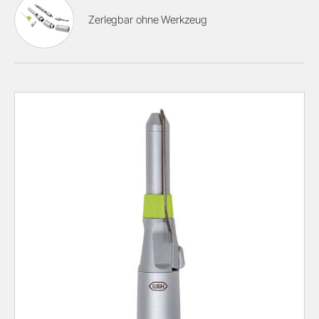
Zerlegbar ohne Werkzeug