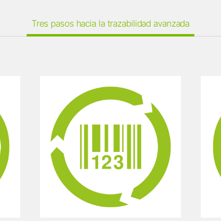
Tres pasos hacia la trazabilidad avanzada