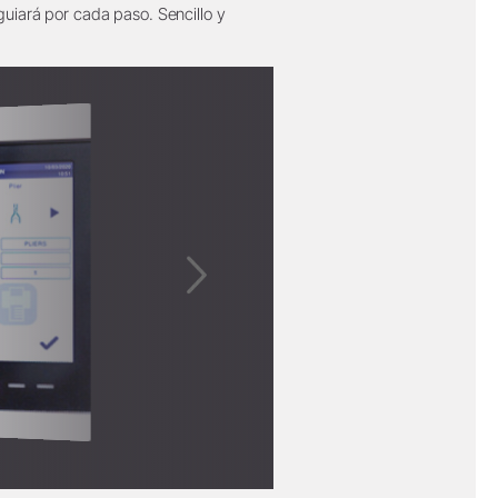
 guiará por cada paso. Sencillo y