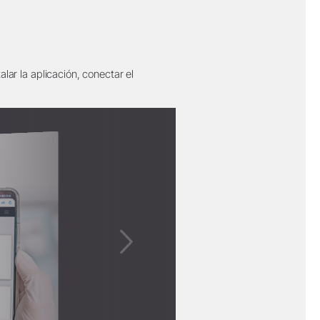
lar la aplicación, conectar el