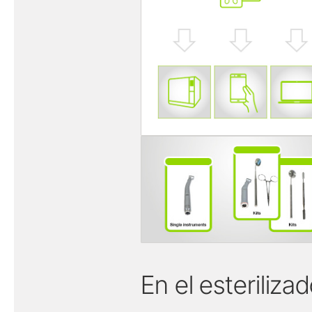
En el esterilizad