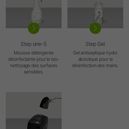
Step one-S
Step Gel
Mousse détergente
Gel antiseptique hydro
désinfectante pour le bio-
alcoolique pour la
nettoyage des surfaces
désinfection des mains.
sensibles.