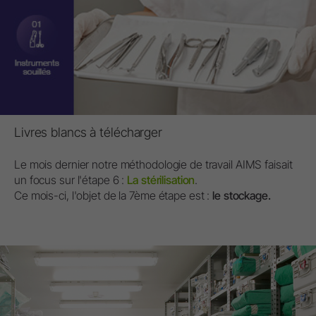
Livres blancs à télécharger
Le mois dernier notre méthodologie de travail AIMS faisait
un focus sur l'étape 6 :
La stérilisation
.
Ce mois-ci, l'objet de la 7ème étape est :
le stockage.