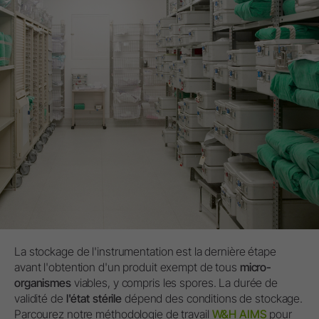
La stockage de l'instrumentation est la dernière étape
avant l'obtention d'un produit exempt de tous
micro-
organismes
viables, y compris les spores. La durée de
validité de
l'état stérile
dépend des conditions de stockage.
Parcourez notre méthodologie de travail
W&H AIMS
pour