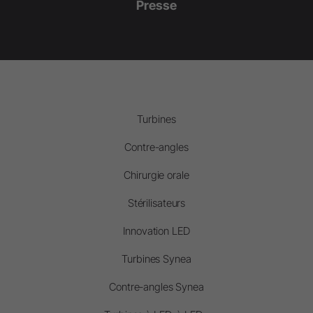
Presse
Turbines
Contre-angles
Chirurgie orale
Stérilisateurs
Innovation LED
Turbines Synea
Contre-angles Synea