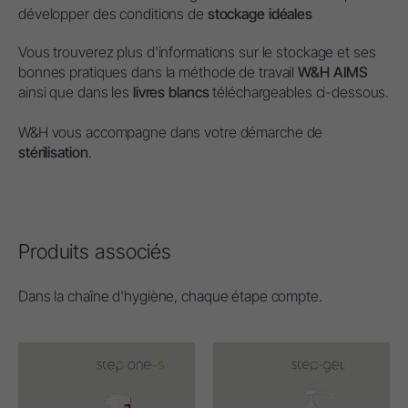
développer des conditions de
stockage idéales
Vous trouverez plus d'informations sur le stockage et ses
bonnes pratiques dans la méthode de travail
W&H AIMS
ainsi que dans les
livres blancs
téléchargeables ci-dessous.
W&H vous accompagne dans votre démarche de
stérilisation
.
Produits associés
Dans la chaîne d'hygiène, chaque étape compte.