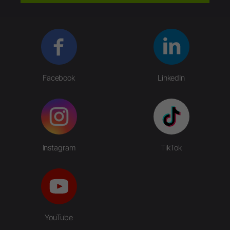
Facebook
LinkedIn
Instagram
TikTok
YouTube