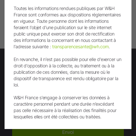
Toutes les informations rendues publiques par W&H
France sont conformes aux dispositions réglementaires
Remonter
en vigueur. Toute personne dont les informations
feraient l’objet d’une publication sur le site internet
Imprimer page
public unique peut exercer son droit de rectification
des informations la concernant en nous contactant à
l’adresse suivante :
transparencesante@wh.com
.
En revanche, il n’est pas possible pour elle d’exercer un
droit d’opposition à la collecte, au traitement ou à la
publication de ces données, dans la mesure où le
Lettre d'info
dispositif de transparence est rendu obligatoire par la
loi.
W&H France s’engage à conserver les données à
caractère personnel pendant une durée n’excédant
pas celle nécessaire à la réalisation des finalités pour
lesquelles elles ont été collectées ou traitées.
Envoi