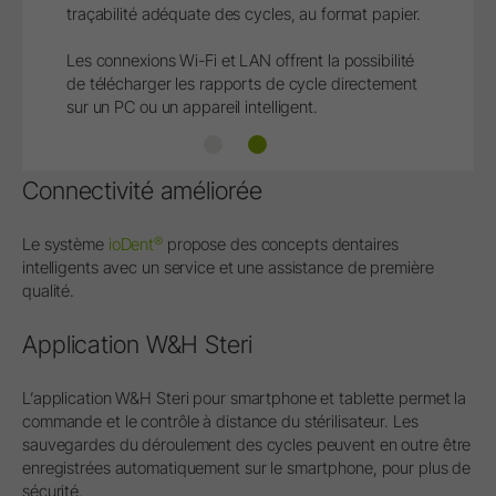
traçabilité adéquate des cycles, au format papier.
Les connexions Wi-Fi et LAN offrent la possibilité
de télécharger les rapports de cycle directement
sur un PC ou un appareil intelligent.
Traçabilité
Documentation
Connectivité améliorée
®
Le système
ioDent
propose des concepts dentaires
intelligents avec un service et une assistance de première
qualité.
Application W&H Steri
L’application W&H Steri pour smartphone et tablette permet la
commande et le contrôle à distance du stérilisateur. Les
sauvegardes du déroulement des cycles peuvent en outre être
enregistrées automatiquement sur le smartphone, pour plus de
sécurité.