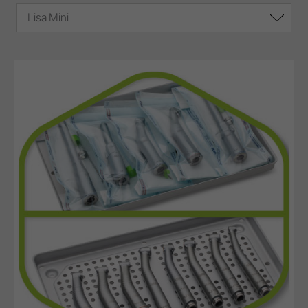
Lisa Mini