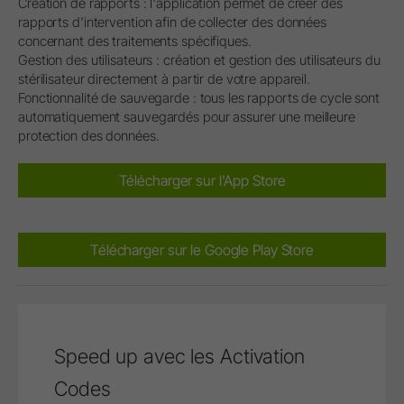
Création de rapports : l'application permet de créer des
rapports d'intervention afin de collecter des données
concernant des traitements spécifiques.
Gestion des utilisateurs : création et gestion des utilisateurs du
stérilisateur directement à partir de votre appareil.
Fonctionnalité de sauvegarde : tous les rapports de cycle sont
automatiquement sauvegardés pour assurer une meilleure
protection des données.
Télécharger sur l'App Store
Télécharger sur le Google Play Store
Speed up avec les Activation
Codes