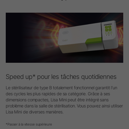
Speed up* pour les tâches quotidiennes
Le stérilisateur de type B totalement fonctionnel garantit l’un
des cycles les plus rapides de sa catégorie. Grâce à ses
dimensions compactes, Lisa Mini peut être intégré sans
problème dans la salle de stérilisation. Vous pouvez ainsi utiliser
Lisa Mini de diverses manières.
*Passer à la vitesse supérieure