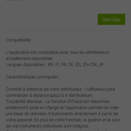
Steri App
Compatibilité :
L'application est compatible avec tous les stérilisateurs
actuellement disponibles.
Langues disponibles : EN, IT, FR, DE, ES, ZH-CN, JP
Caractéristiques principales :
Contrôle à distance de votre stérilisateur : l'utilisateur peut
commander à distance jusqu'à 4 stérilisateurs.
Traçabilité étendue : La fonction EliTrace est désormais
entièrement prise en charge et l'application permet de créer
une base de données d'instruments directement à partir de
votre appareil. En plus de cette fonction, la gestion et le suivi
de vos instruments individuels sont intégrés.