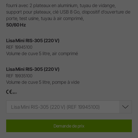
fourni avec 2 plateaux en aluminium, tuyau de vidange,
support pour plateaux, clé USB 8 Go, dispositif d’ouverture de
porte, test usine, tuyau à air comprimé,
50/60 Hz
Lisa Mini RIS-305 (220 V)
REF 19945100
Volume de cuve 5 litre, air comprimé
Lisa Mini RIS-305 (220 V)
REF 19935100
Volume de cuve 5 litre, pompe à vide
Lisa Mini RIS-305 (220 V) (REF 19945100)
Demande de prix