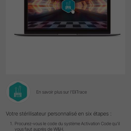
En savoir plus sur l'EliTrace
Votre stérilisateur personnalisé en six étapes :
Procurez-vous le code du système Activation Code qu’il
vous faut auprès de W&H.