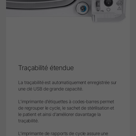
Traçabilité étendue
La traçabilité est automatiquement enregistrée sur
une clé USB de grande capacité.
L’imprimante d’étiquettes à codes-barres permet
de regrouper le cycle, le sachet de stérilisation et
le patient et ainsi d’améliorer davantage la
traçabilité.
L’imprimante de rapports de cycle assure une