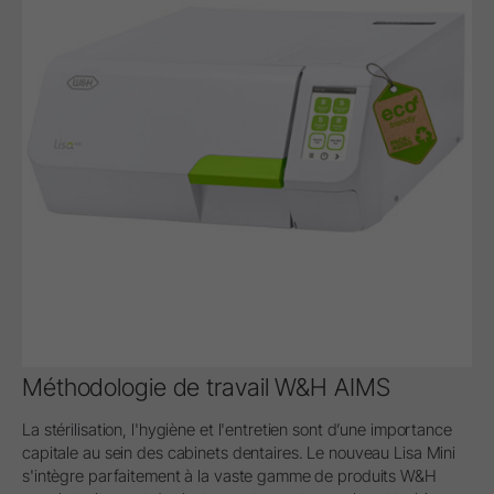
Méthodologie de travail W&H AIMS
La stérilisation, l'hygiène et l'entretien sont d’une importance
capitale au sein des cabinets dentaires. Le nouveau Lisa Mini
s'intègre parfaitement à la vaste gamme de produits W&H