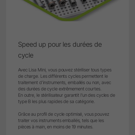
Speed up pour les durées de
cycle
Avec Lisa Mini, vous pouvez stériliser tous types
de charge. Les différents cycles permettent le
traitement d’instruments, emballés ou non, avec
des durées de cycle extrêmement courtes.
En outre, le stérilisateur garantit l’un des cycles de
type B les plus rapides de sa catégorie.
Grâce au profil de cycle optimisé, vous pouvez
traiter vos instruments emballés, tels que les
pièces à main, en moins de 19 minutes.