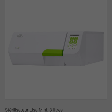
Stérilisateur Lisa Mini, 3 litres