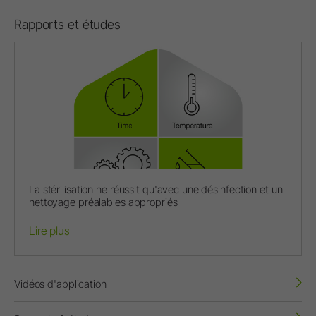
Rapports et études
La stérilisation ne réussit qu'avec une désinfection et un
nettoyage préalables appropriés
Lire plus
Vidéos d'application