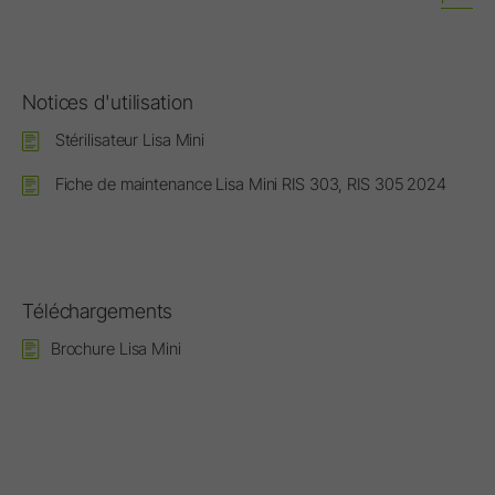
Notices d'utilisation
Stérilisateur Lisa Mini
Fiche de maintenance Lisa Mini RIS 303, RIS 305 2024
Téléchargements
Brochure Lisa Mini