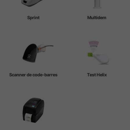
Sprint
Multidem
Scanner de code-barres
Test Helix