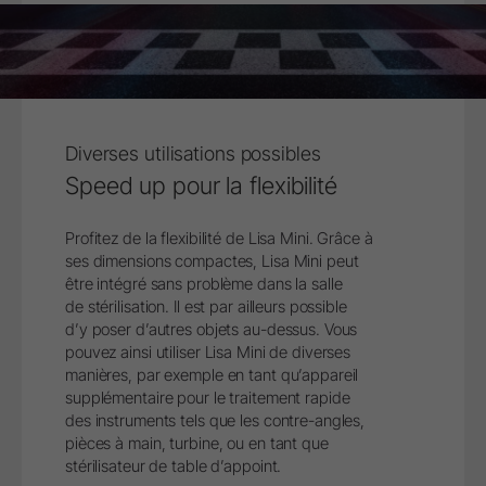
Diverses utilisations possibles
Speed up pour la flexibilité
Profitez de la flexibilité de Lisa Mini. Grâce à
ses dimensions compactes, Lisa Mini peut
être intégré sans problème dans la salle
de stérilisation. Il est par ailleurs possible
d’y poser d’autres objets au-dessus. Vous
pouvez ainsi utiliser Lisa Mini de diverses
manières, par exemple en tant qu’appareil
supplémentaire pour le traitement rapide
des instruments tels que les contre-angles,
pièces à main, turbine, ou en tant que
stérilisateur de table d’appoint.