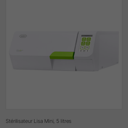
Stérilisateur Lisa Mini, 5 litres