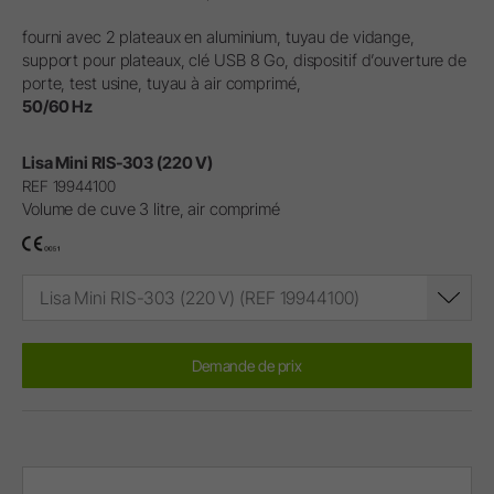
fourni avec 2 plateaux en aluminium, tuyau de vidange,
support pour plateaux, clé USB 8 Go, dispositif d’ouverture de
porte, test usine, tuyau à air comprimé,
50/60 Hz
Lisa Mini RIS-303 (220 V)
REF 19944100
Volume de cuve 3 litre, air comprimé
Lisa Mini RIS-303 (220 V) (REF 19944100)
Demande de prix