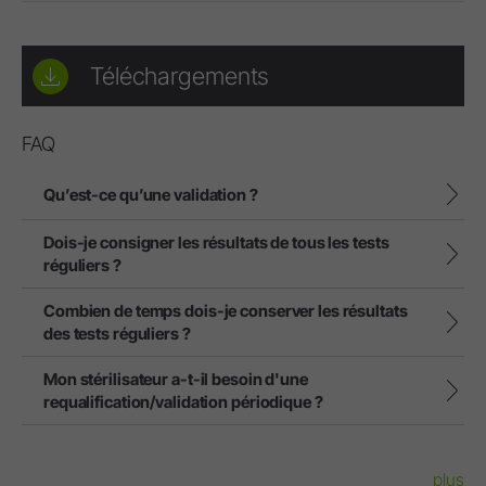
Téléchargements
FAQ
Qu’est-ce qu’une validation ?
Dois-je consigner les résultats de tous les tests
réguliers ?
Combien de temps dois-je conserver les résultats
des tests réguliers ?
Mon stérilisateur a-t-il besoin d'une
requalification/validation périodique ?
plus