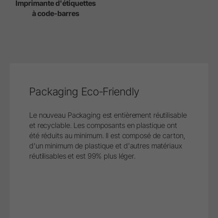
Imprimante d'étiquettes
à code-barres
Packaging Eco-Friendly
Le nouveau Packaging est entièrement réutilisable
et recyclable. Les composants en plastique ont
été réduits au minimum. Il est composé de carton,
d'un minimum de plastique et d'autres matériaux
réutilisables et est 99% plus léger.