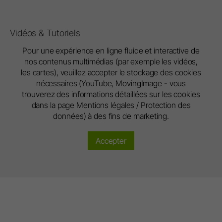
Vidéos & Tutoriels
Pour une expérience en ligne fluide et interactive de
nos contenus multimédias (par exemple les vidéos,
les cartes), veuillez accepter le stockage des cookies
nécessaires (YouTube, MovingImage - vous
trouverez des informations détaillées sur les cookies
dans la page Mentions légales / Protection des
données) à des fins de marketing.
Accepter