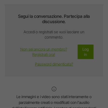
Segui la conversazione. Partecipa alla
discussione.
Accedi o registrati se vuoi lasciare un
commento.
Non sei ancora un membro?
Log
Registrati ora!
in
Password dimenticata?
Le immagini e i video sono stati interamente o
parzialmente creati o modificati con l'ausilio