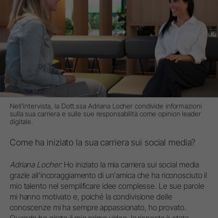
Nell'intervista, la Dott.ssa Adriana Locher condivide informazioni
sulla sua carriera e sulle sue responsabilità come opinion leader
digitale.
Come ha iniziato la sua carriera sui social media?
Adriana Locher:
Ho iniziato la mia carriera sui social media
grazie all'incoraggiamento di un'amica che ha riconosciuto il
mio talento nel semplificare idee complesse. Le sue parole
mi hanno motivato e, poiché la condivisione delle
conoscenze mi ha sempre appassionato, ho provato.