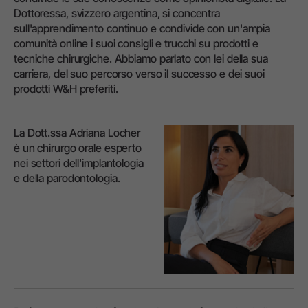
Dottoressa, svizzero argentina, si concentra
sull'apprendimento continuo e condivide con un'ampia
comunità online i suoi consigli e trucchi su prodotti e
tecniche chirurgiche. Abbiamo parlato con lei della sua
carriera, del suo percorso verso il successo e dei suoi
prodotti W&H preferiti.
La Dott.ssa Adriana Locher
è un chirurgo orale esperto
nei settori dell'implantologia
e della parodontologia.