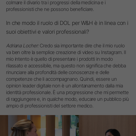
colmare il divario tra i progressi della medicina e i
professionisti che ne possono beneficiare.
In che modo il ruolo di DOL per W&H è in linea con i
suoi obiettivi e valori professionali?
Adriana Locher:
Credo sia importante dire che il mio ruolo
va ben oltre la semplice creazione di video su Instagram. Il
mio intento è quello di presentare i prodotti in modo
rilassato e accessibile, ma questo non significa che debba
rinunciare alla profondità delle conoscenze e delle
competenze che li accompagnano. Quindi, essere un
opinion leader digitale non è un allontanamento dalla mia
identità professionale. È una progressione che mi permette
di raggiungere e, in qualche modo, educare un pubblico più
ampio di professionisti del settore medico.