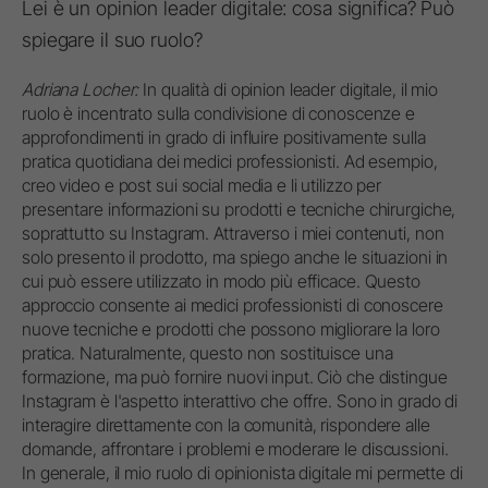
Lei è un opinion leader digitale: cosa significa? Può
spiegare il suo ruolo?
Adriana Locher:
In qualità di opinion leader digitale, il mio
ruolo è incentrato sulla condivisione di conoscenze e
approfondimenti in grado di influire positivamente sulla
pratica quotidiana dei medici professionisti. Ad esempio,
creo video e post sui social media e li utilizzo per
presentare informazioni su prodotti e tecniche chirurgiche,
soprattutto su Instagram. Attraverso i miei contenuti, non
solo presento il prodotto, ma spiego anche le situazioni in
cui può essere utilizzato in modo più efficace. Questo
approccio consente ai medici professionisti di conoscere
nuove tecniche e prodotti che possono migliorare la loro
pratica. Naturalmente, questo non sostituisce una
formazione, ma può fornire nuovi input. Ciò che distingue
Instagram è l'aspetto interattivo che offre. Sono in grado di
interagire direttamente con la comunità, rispondere alle
domande, affrontare i problemi e moderare le discussioni.
In generale, il mio ruolo di opinionista digitale mi permette di