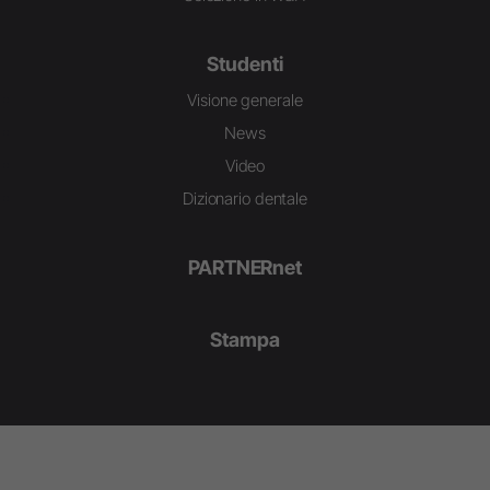
Studenti
Visione generale
News
Video
Dizionario dentale
PARTNERnet
Stampa