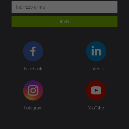
Invia
Facebook
LinkedIn
Instagram
YouTube