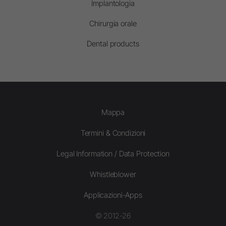
Implantologia
Chirurgia orale
Dental products
Mappa
Termini & Condizioni
Legal Information / Data Protection
Whistleblower
Applicazioni-Apps
© 2012-26