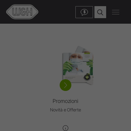
$
Promozioni
Novità e Offerte