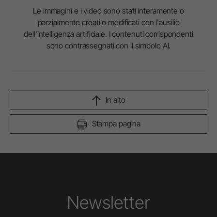
Le immagini e i video sono stati interamente o
parzialmente creati o modificati con l'ausilio
dell'intelligenza artificiale. I contenuti corrispondenti
sono contrassegnati con il simbolo AI.
In alto
Stampa pagina
Newsletter