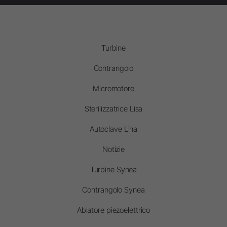
Turbine
Contrangolo
Micromotore
Sterilizzatrice Lisa
Autoclave Lina
Notizie
Turbine Synea
Contrangolo Synea
Ablatore piezoelettrico