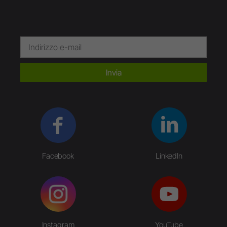
Invia
Facebook
LinkedIn
Instagram
YouTube