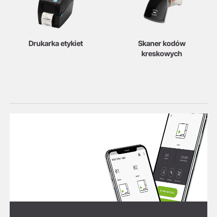
Drukarka etykiet
Skaner kodów
kreskowych