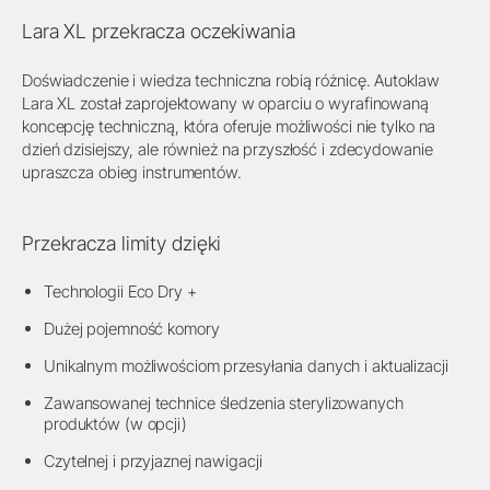
Lara XL przekracza oczekiwania
Doświadczenie i wiedza techniczna robią różnicę. Autoklaw
Lara XL został zaprojektowany w oparciu o wyrafinowaną
koncepcję techniczną, która oferuje możliwości nie tylko na
dzień dzisiejszy, ale również na przyszłość i zdecydowanie
upraszcza obieg instrumentów.
Przekracza limity dzięki
Technologii Eco Dry +
Dużej pojemność komory
Unikalnym możliwościom przesyłania danych i aktualizacji
Zawansowanej technice śledzenia sterylizowanych
produktów (w opcji)
Czytelnej i przyjaznej nawigacji