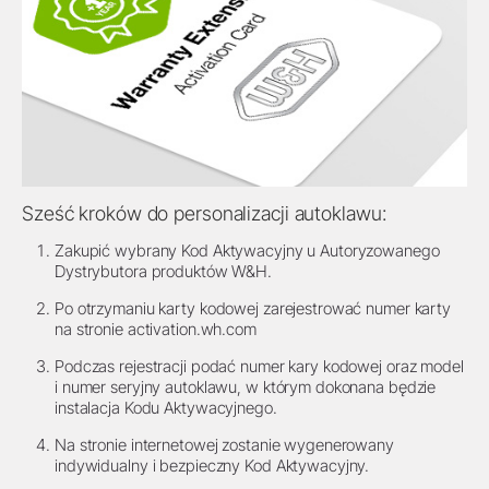
Sześć kroków do personalizacji autoklawu:
Zakupić wybrany Kod Aktywacyjny u Autoryzowanego
Dystrybutora produktów W&H.
Po otrzymaniu karty kodowej zarejestrować numer karty
na stronie
activation.wh.com
Podczas rejestracji podać numer kary kodowej oraz model
i numer seryjny autoklawu, w którym dokonana będzie
instalacja Kodu Aktywacyjnego.
Na stronie internetowej zostanie wygenerowany
indywidualny i bezpieczny Kod Aktywacyjny.