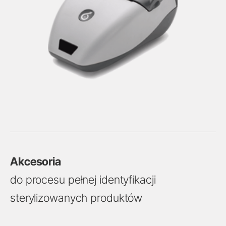
Akcesoria
do procesu pełnej identyfikacji
sterylizowanych produktów