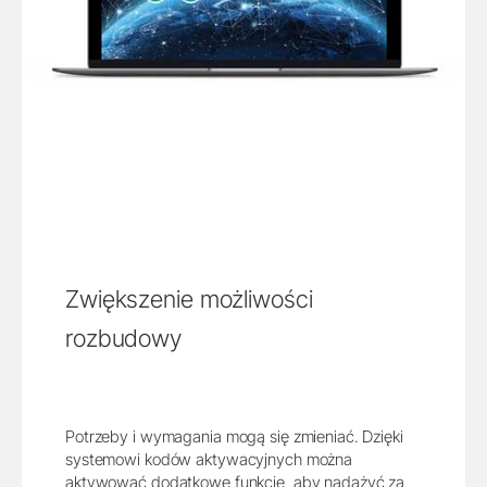
Zwiększenie możliwości
rozbudowy
Potrzeby i wymagania mogą się zmieniać. Dzięki
systemowi kodów aktywacyjnych można
aktywować dodatkowe funkcje, aby nadążyć za