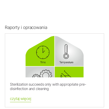
Raporty i opracowania
Sterilization succeeds only with appropriate pre-
disinfection and cleaning
czytaj więcej