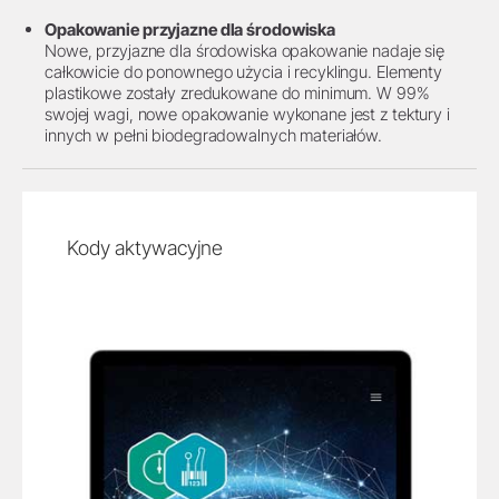
Opakowanie przyjazne dla środowiska
Nowe, przyjazne dla środowiska opakowanie nadaje się
całkowicie do ponownego użycia i recyklingu. Elementy
plastikowe zostały zredukowane do minimum. W 99%
swojej wagi, nowe opakowanie wykonane jest z tektury i
innych w pełni biodegradowalnych materiałów.
Kody aktywacyjne