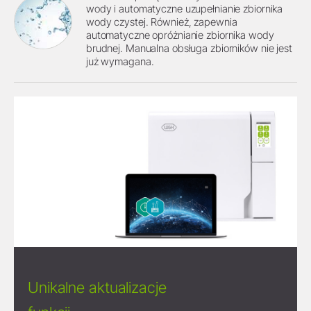
wody i automatyczne uzupełnianie zbiornika
wody czystej. Również, zapewnia
automatyczne opróżnianie zbiornika wody
brudnej. Manualna obsługa zbiorników nie jest
już wymagana.
Unikalne aktualizacje