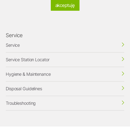
akceptuję
Service
Service
Service Station Locator
Hygiene & Maintenance
Disposal Guidelines
Troubleshooting