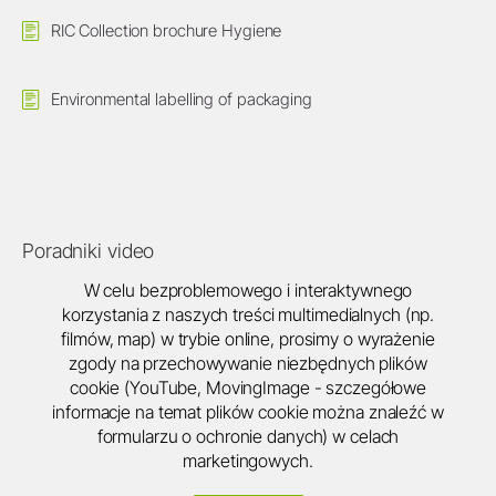
RIC Collection brochure Hygiene
Environmental labelling of packaging
Poradniki video
W celu bezproblemowego i interaktywnego
korzystania z naszych treści multimedialnych (np.
filmów, map) w trybie online, prosimy o wyrażenie
zgody na przechowywanie niezbędnych plików
cookie (YouTube, MovingImage - szczegółowe
informacje na temat plików cookie można znaleźć w
formularzu o ochronie danych) w celach
marketingowych.