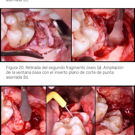
Figura 20. Retirada del segundo fragmento óseo (a). Ampliación
de la ventana ósea con el inserto plano de corte de punta
aserrada (b).