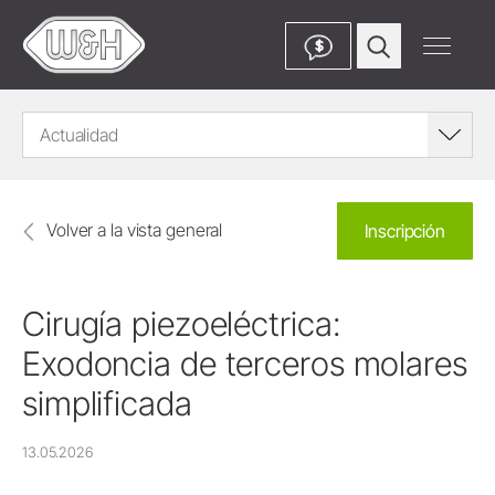
$
Actualidad
Volver a la vista general
Inscripción
Cirugía piezoeléctrica:
Exodoncia de terceros molares
simplificada
13.05.2026