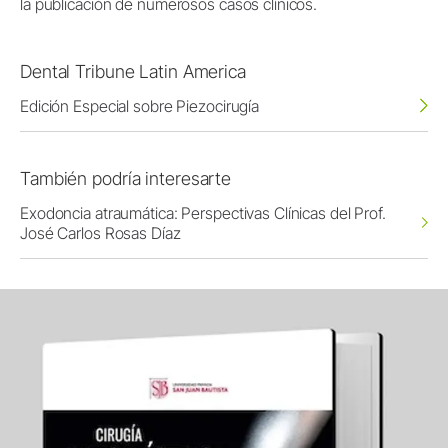
la publicación de numerosos casos clínicos.
Dental Tribune Latin America
Edición Especial sobre Piezocirugía
También podría interesarte
Exodoncia atraumática: Perspectivas Clínicas del Prof.
José Carlos Rosas Díaz