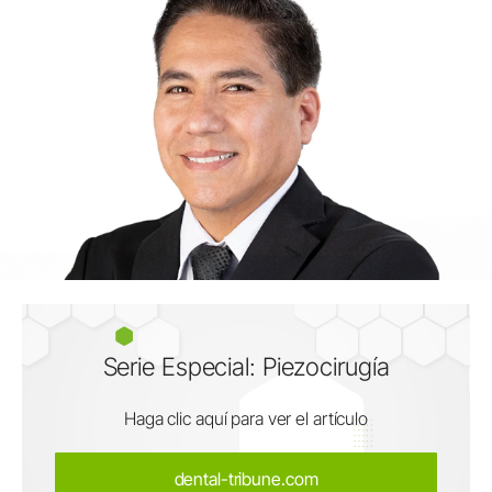
Serie Especial: Piezocirugía
Haga clic aquí para ver el artículo
dental-tribune.com