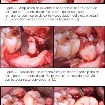
Figura 21. Ampliación de la ventana ósea con el inserto plano de
corte de punta aserrada (a). Extirpación de tejido blando
remanente con inserto de corte y coagulación del electro bisturí
(b). Exposición de la corona clínica de la pieza 38 (c).
Figura 22. Ampliación de ventana ósea distal con inserto plano de
corte de punta aserrada (a). Desplazamiento distal de pieza 38
con botador recto convencional (b).