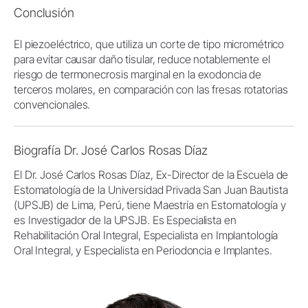
Conclusión
El piezoeléctrico, que utiliza un corte de tipo micrométrico
para evitar causar daño tisular, reduce notablemente el
riesgo de termonecrosis marginal en la exodoncia de
terceros molares, en comparación con las fresas rotatorias
convencionales.
Biografía Dr. José Carlos Rosas Díaz
El Dr. José Carlos Rosas Díaz, Ex-Director de la Escuela de
Estomatología de la Universidad Privada San Juan Bautista
(UPSJB) de Lima, Perú, tiene Maestría en Estomatología y
es Investigador de la UPSJB. Es Especialista en
Rehabilitación Oral Integral, Especialista en Implantología
Oral Integral, y Especialista en Periodoncia e Implantes.