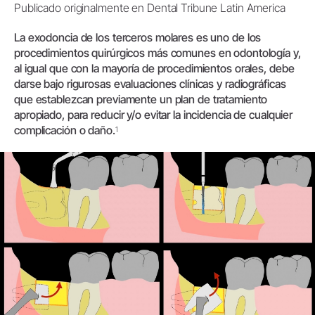
Publicado originalmente en Dental Tribune Latin America
La exodoncia de los terceros molares es uno de los
procedimientos quirúrgicos más comunes en odontología y,
al igual que con la mayoría de procedimientos orales, debe
darse bajo rigurosas evaluaciones clínicas y radiográficas
que establezcan previamente un plan de tratamiento
apropiado, para reducir y/o evitar la incidencia de cualquier
complicación o daño.
1