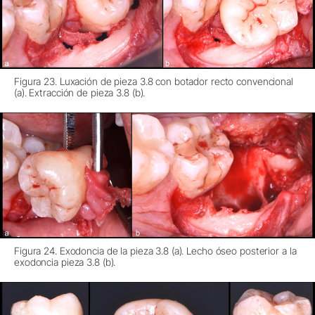
Figura 23. Luxación de pieza 3.8 con botador recto convencional
(a). Extracción de pieza 3.8 (b).
Figura 24. Exodoncia de la pieza 3.8 (a). Lecho óseo posterior a la
exodoncia pieza 3.8 (b).