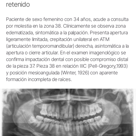
retenido
Paciente de sexo femenino con 34 años, acude a consulta
por molestia en la zona 38. Clínicamente se observa zona
edematizada, sintomática a la palpación. Presenta apertura
ligeramente limitada, crepitación unilateral en ATM
(articulación temporomandibular) derecha, asintomática a la
apertura o cierre articular. En el examen imagenológico se
confirma impactación dental con posible compromiso distal
de la pieza 37. Pieza 38 en relación IIIC (Pell-Gregory,1993)
y posición mesioangulada (Winter, 1926) con aparente
formación incompleta de raíces.