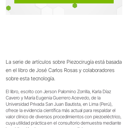
La serie de artículos sobre Piezocirugía está basada
en el libro de José Carlos Rosas y colaboradores
sobre esta tecnología.
El libro, escrito con Jerson Palomino Zorrilla, Karla Díaz
Cavero y María Eugenia Guerrero Acevedo, de la
Universidad Privada San Juan Bautista, en Lima (Perú),
ofrece la evidencia científica más actual para respaldar el
valor clínico de diversos procedimientos con piezoeléctrico,
cuya utilidad práctica en el consultorio demuestra mediante