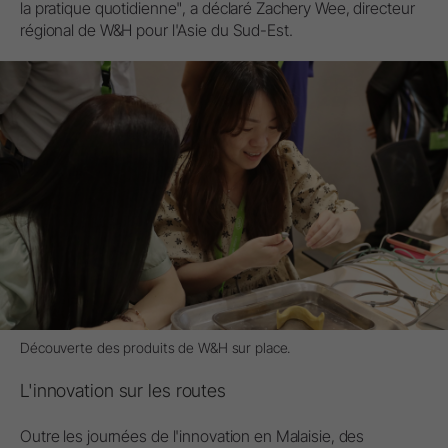
la pratique quotidienne", a déclaré Zachery Wee, directeur
régional de W&H pour l'Asie du Sud-Est.
Découverte des produits de W&H sur place.
L'innovation sur les routes
Outre les journées de l'innovation en Malaisie, des