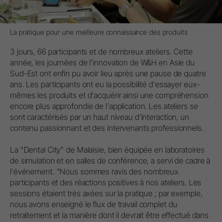
La pratique pour une meilleure connaissance des produits
3 jours, 66 participants et de nombreux ateliers. Cette
année, les journées de l'innovation de W&H en Asie du
Sud-Est ont enfin pu avoir lieu après une pause de quatre
ans. Les participants ont eu la possibilité d'essayer eux-
mêmes les produits et d'acquérir ainsi une compréhension
encore plus approfondie de l'application. Les ateliers se
sont caractérisés par un haut niveau d'interaction, un
contenu passionnant et des intervenants professionnels.
La "Dental City" de Malaisie, bien équipée en laboratoires
de simulation et en salles de conférence, a servi de cadre à
l'événement. "Nous sommes ravis des nombreux
participants et des réactions positives à nos ateliers. Les
sessions étaient très axées sur la pratique ; par exemple,
nous avons enseigné le flux de travail complet du
retraitement et la manière dont il devrait être effectué dans