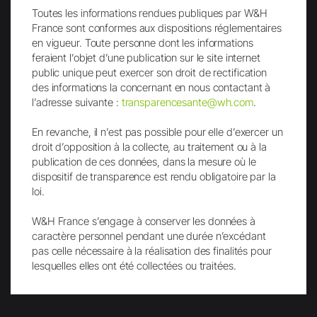
Toutes les informations rendues publiques par W&H
France sont conformes aux dispositions réglementaires
en vigueur. Toute personne dont les informations
feraient l’objet d’une publication sur le site internet
public unique peut exercer son droit de rectification
des informations la concernant en nous contactant à
Facebook
LinkedIn
l’adresse suivante :
transparencesante@wh.com
.
En revanche, il n’est pas possible pour elle d’exercer un
droit d’opposition à la collecte, au traitement ou à la
publication de ces données, dans la mesure où le
dispositif de transparence est rendu obligatoire par la
Instagram
TikTok
loi.
W&H France s’engage à conserver les données à
caractère personnel pendant une durée n’excédant
pas celle nécessaire à la réalisation des finalités pour
lesquelles elles ont été collectées ou traitées.
YouTube