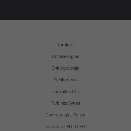
Turbines
Contre-angles
Chirurgie orale
Stérilisateurs
Innovation LED
Turbines Synea
Contre-angles Synea
Turbines à LED, à LED+