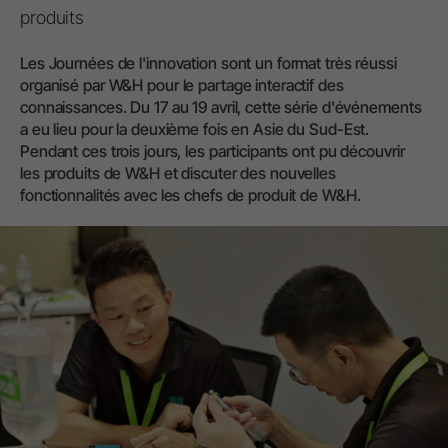
produits
Les Journées de l'innovation sont un format très réussi
organisé par W&H pour le partage interactif des
connaissances. Du 17 au 19 avril, cette série d'événements
a eu lieu pour la deuxième fois en Asie du Sud-Est.
Pendant ces trois jours, les participants ont pu découvrir
les produits de W&H et discuter des nouvelles
fonctionnalités avec les chefs de produit de W&H.