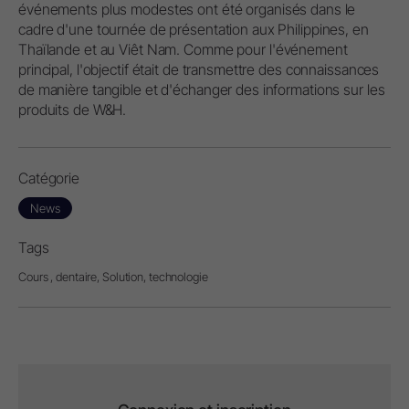
événements plus modestes ont été organisés dans le
cadre d'une tournée de présentation aux Philippines, en
Thaïlande et au Viêt Nam. Comme pour l'événement
principal, l'objectif était de transmettre des connaissances
de manière tangible et d'échanger des informations sur les
produits de W&H.
Catégorie
News
Tags
Cours ,
dentaire,
Solution,
technologie