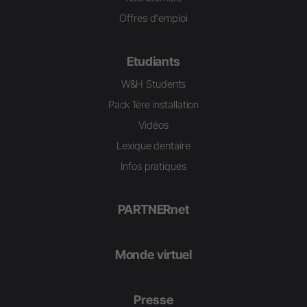
Offres d'emploi
Etudiants
W&H Students
Pack 1ère installation
Vidéos
Lexique dentaire
Infos pratiques
PARTNERnet
Monde virtuel
Presse