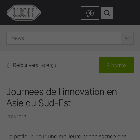
$
News
Retour vers l'aperçu
S'inscrire
Journées de l'innovation en
Asie du Sud-Est
19.05.2023
La pratique pour une meilleure connaissance des