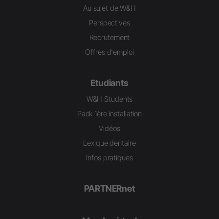
Au sujet de W&H
Perspectives
Recrutement
Offres d'emploi
Etudiants
W&H Students
Pack 1ère installation
Vidéos
Lexique dentaire
Infos pratiques
PARTNERnet