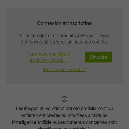
Connexion et inscription
Pour enregistrer un produit W&H, vous devez
être connecté ou créer un nouveau compte.
Pas encore membre ?
S'inscrire
Inscrivez-vous ici !
Mot de passe oublié ?
Les images et les vidéos ont été partiellement ou
entièrement créées ou modifiées à l’aide de
l’intelligence artificielle. Les contenus concernés sont
signalés par un symbole IA.