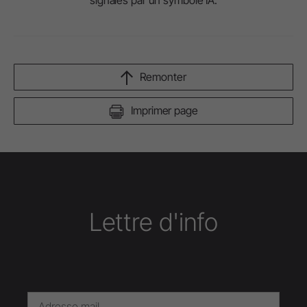
Remonter
Imprimer page
Lettre d'info