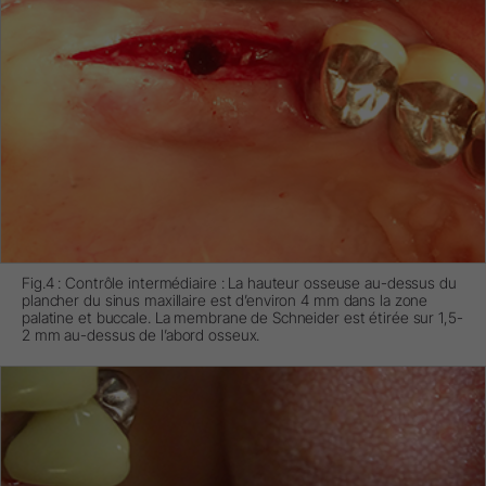
Fig.4 : Contrôle intermédiaire : La hauteur osseuse au-dessus du
plancher du sinus maxillaire est d’environ 4 mm dans la zone
palatine et buccale. La membrane de Schneider est étirée sur 1,5-
2 mm au-dessus de l’abord osseux.