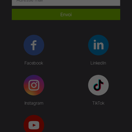
Envoi
Facebook
LinkedIn
Instagram
TikTok