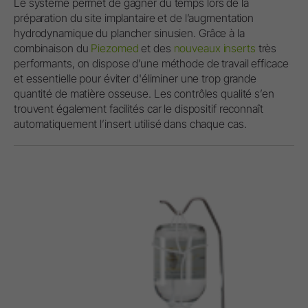
Le système permet de gagner du temps lors de la
préparation du site implantaire et de l’augmentation
hydrodynamique du plancher sinusien. Grâce à la
combinaison du
Piezomed
et des
nouveaux inserts
très
performants, on dispose d’une méthode de travail efficace
et essentielle pour éviter d'éliminer une trop grande
quantité de matière osseuse. Les contrôles qualité s’en
trouvent également facilités car le dispositif reconnaît
automatiquement l’insert utilisé dans chaque cas.