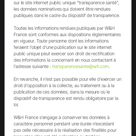
sur le site internet public unique "transparence santé",
les données nominatives qui doivent être rendues
publiques dans le cadre du dispositif de transparence.
Toutes les informations rendues publiques par W&H
France sont conformes aux dispositions réglementaires
Envoi
en vigueur. Toute personne dont les informations
feraient l’objet d’une publication sur le site internet
public unique peut exercer son droit de rectification
des informations la concernant en nous contactant à
l’adresse suivante :
transparencesante@wh.com
.
En revanche, il n’est pas possible pour elle d’exercer un
droit d’opposition à la collecte, au traitement ou à la
Facebook
LinkedIn
publication de ces données, dans la mesure où le
dispositif de transparence est rendu obligatoire par la
loi.
W&H France s’engage à conserver les données à
caractère personnel pendant une durée n’excédant
Instagram
TikTok
pas celle nécessaire à la réalisation des finalités pour