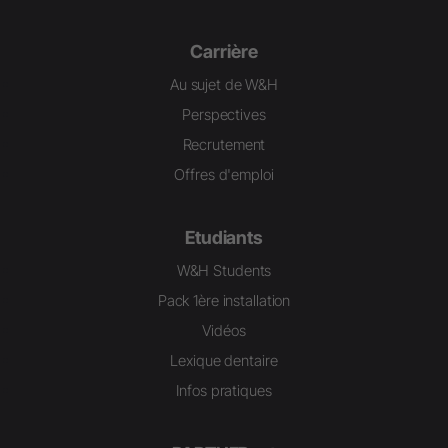
Carrière
Au sujet de W&H
Perspectives
Recrutement
Offres d'emploi
Etudiants
W&H Students
Pack 1ère installation
Vidéos
Lexique dentaire
Infos pratiques