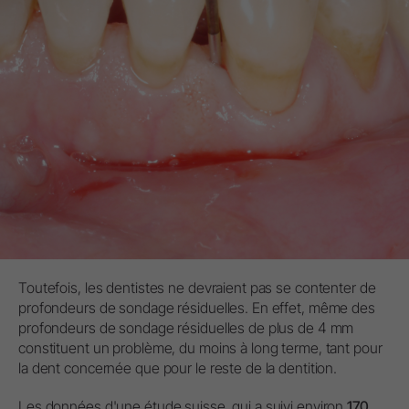
Toutefois, les dentistes ne devraient pas se contenter de
profondeurs de sondage résiduelles. En effet, même des
profondeurs de sondage résiduelles de plus de 4 mm
constituent un problème, du moins à long terme, tant pour
la dent concernée que pour le reste de la dentition.
Les données d'une étude suisse, qui a suivi environ
170