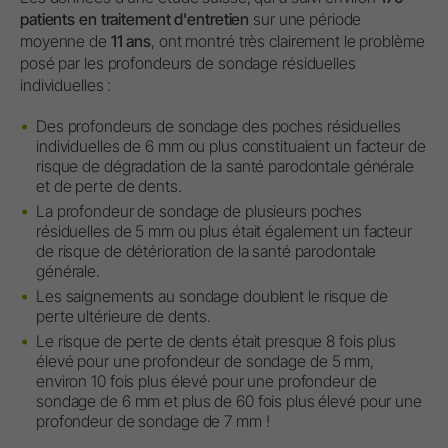
patients en traitement d'entretien
sur une période
moyenne de
11 ans
, ont montré très clairement le problème
posé par les profondeurs de sondage résiduelles
individuelles :
Des profondeurs de sondage des poches résiduelles
individuelles de 6 mm ou plus constituaient un facteur de
risque de dégradation de la santé parodontale générale
et de perte de dents.
La profondeur de sondage de plusieurs poches
résiduelles de 5 mm ou plus était également un facteur
de risque de détérioration de la santé parodontale
générale.
Les saignements au sondage doublent le risque de
perte ultérieure de dents.
Le risque de perte de dents était presque 8 fois plus
élevé pour une profondeur de sondage de 5 mm,
environ 10 fois plus élevé pour une profondeur de
sondage de 6 mm et plus de 60 fois plus élevé pour une
profondeur de sondage de 7 mm !