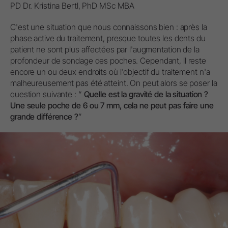
PD Dr. Kristina Bertl, PhD MSc MBA
C'est une situation que nous connaissons bien : après la
phase active du traitement, presque toutes les dents du
patient ne sont plus affectées par l'augmentation de la
profondeur de sondage des poches. Cependant, il reste
encore un ou deux endroits où l'objectif du traitement n'a
malheureusement pas été atteint. On peut alors se poser la
question suivante : “
Quelle est la gravité de la situation ?
Une seule poche de 6 ou 7 mm, cela ne peut pas faire une
grande différence ?
”