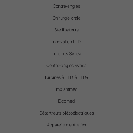
Contre-angles
Chirurgie orale
Stérilisateurs
Innovation LED
Turbines Synea
Contre-angles Synea
Turbines à LED, à LED+
Implantmed
Elcomed
Détartreurs piézoélectriques
Appareils d’entretien