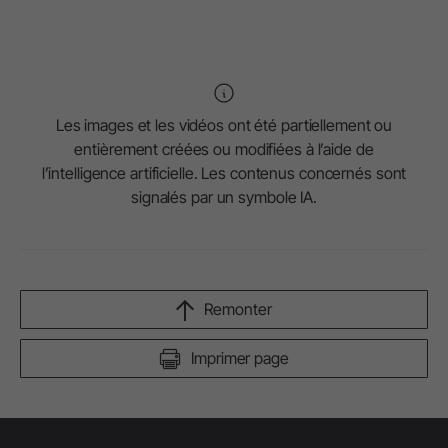
Les images et les vidéos ont été partiellement ou
entièrement créées ou modifiées à l’aide de
l’intelligence artificielle. Les contenus concernés sont
signalés par un symbole IA.
Remonter
Imprimer page