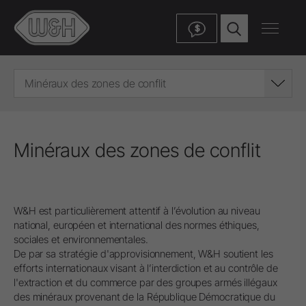
$
Minéraux des zones de conflit
Minéraux des zones de conflit
W&H est particulièrement attentif à l’évolution au niveau
national, européen et international des normes éthiques,
sociales et environnementales.
De par sa stratégie d'approvisionnement, W&H soutient les
efforts internationaux visant à l’interdiction et au contrôle de
l'extraction et du commerce par des groupes armés illégaux
des minéraux provenant de la République Démocratique du