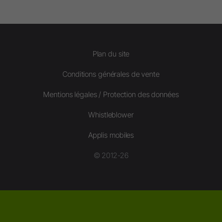
Plan du site
Conditions générales de vente
Mentions légales / Protection des données
Whistleblower
Applis mobiles
© 2012-26