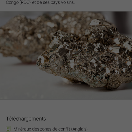
Congo (RDC) et de ses pays voisins.
Téléchargements
Minéraux des zones de conflit (Anglais)