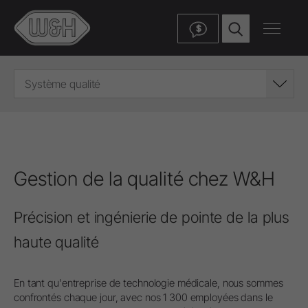
$
Système qualité
Gestion de la qualité chez W&H
Précision et ingénierie de pointe de la plus
haute qualité
En tant qu'entreprise de technologie médicale, nous sommes
confrontés chaque jour, avec nos 1 300 employées dans le