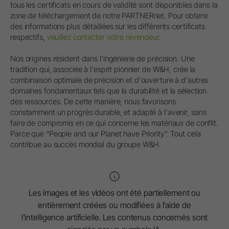
tous les certificats en cours de validité sont disponibles dans la
zone de téléchargement de notre PARTNERnet. Pour obtenir
des informations plus détaillées sur les différents certificats
respectifs,
veuillez contacter votre revendeur
.
Nos origines résident dans l'ingénierie de précision. Une
tradition qui, associée à l'esprit pionnier de W&H, crée la
combinaison optimale de précision et d'ouverture à d'autres
domaines fondamentaux tels que la durabilité et la sélection
des ressources. De cette manière, nous favorisons
constamment un progrès durable, et adapté à l'avenir, sans
faire de compromis en ce qui concerne les matériaux de conflit.
Parce que “People and our Planet have Priority”. Tout cela
contribue au succès mondial du groupe W&H.
Les images et les vidéos ont été partiellement ou
entièrement créées ou modifiées à l’aide de
l’intelligence artificielle. Les contenus concernés sont