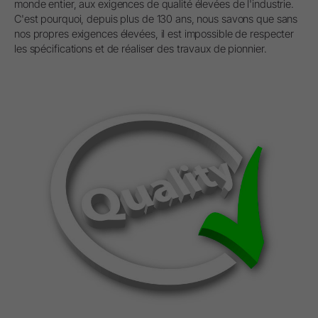
monde entier, aux exigences de qualité élevées de l'industrie.
C'est pourquoi, depuis plus de 130 ans, nous savons que sans
nos propres exigences élevées, il est impossible de respecter
les spécifications et de réaliser des travaux de pionnier.