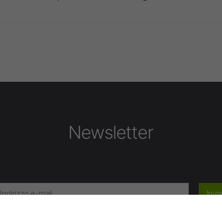
Newsletter
Invia