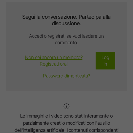
Segui la conversazione. Partecipa alla
discussione.
Accedi o registrati se vuoi lasciare un
commento.
Non sei ancora un membro?
Log
Registrati ora!
in
Password dimenticata?
Le immagini e i video sono stati interamente o
parzialmente creati o modificati con l'ausilio
dell'intelligenza artificiale. I contenuti corrispondenti