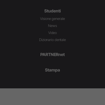
Studenti
Visione generale
News
Video
Dizionario dentale
PARTNERnet
Stampa