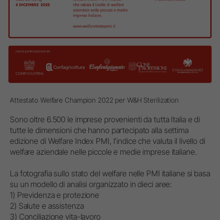
Attestato Welfare Champion 2022 per W&H Sterilization
Sono oltre 6.500 le imprese provenienti da tutta Italia e di
tutte le dimensioni che hanno partecipato alla settima
edizione di Welfare Index PMI, l’indice che valuta il livello di
welfare aziendale nelle piccole e medie imprese italiane.
La fotografia sullo stato del welfare nelle PMI italiane si basa
su un modello di analisi organizzato in dieci aree:
1) Previdenza e protezione
2) Salute e assistenza
3) Conciliazione vita-lavoro