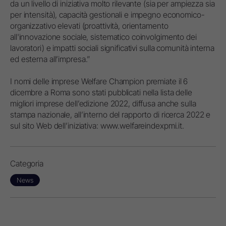
da un livello di iniziativa molto rilevante (sia per ampiezza sia
per intensità), capacità gestionali e impegno economico-
organizzativo elevati (proattività, orientamento
all'innovazione sociale, sistematico coinvolgimento dei
lavoratori) e impatti sociali significativi sulla comunità interna
ed esterna all’impresa.”
I nomi delle imprese Welfare Champion premiate il 6
dicembre a Roma sono stati pubblicati nella lista delle
migliori imprese dell’edizione 2022, diffusa anche sulla
stampa nazionale, all’interno del rapporto di ricerca 2022 e
sul sito Web dell’iniziativa: www.welfareindexpmi.it.
Categoria
News