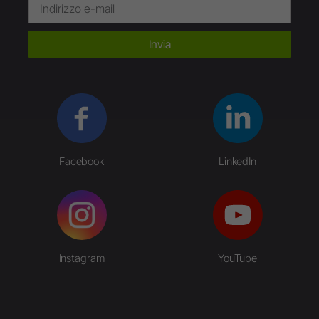
Invia
Facebook
LinkedIn
Instagram
YouTube