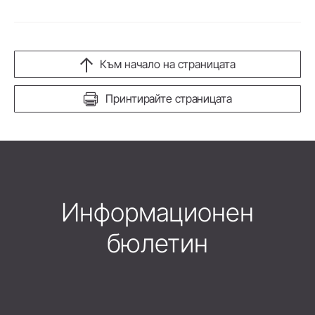
Към начало на страницата
Принтирайте страницата
Информационен
бюлетин