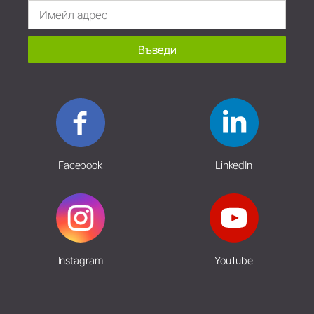
Въведи
Facebook
LinkedIn
Instagram
YouTube