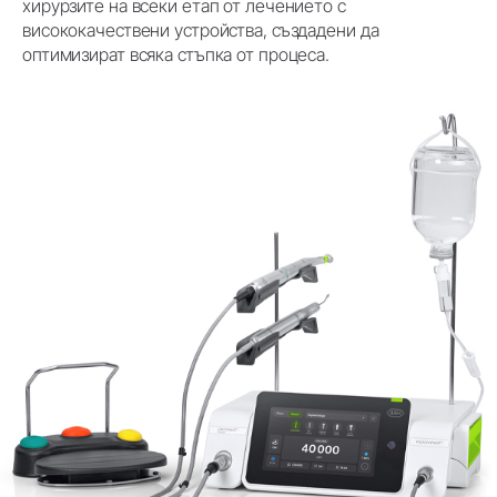
хирурзите на всеки етап от лечението с
висококачествени устройства, създадени да
оптимизират всяка стъпка от процеса.