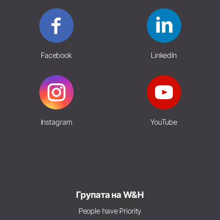
Facebook
LinkedIn
Instagram
YouTube
Групата на W&H
People have Priority