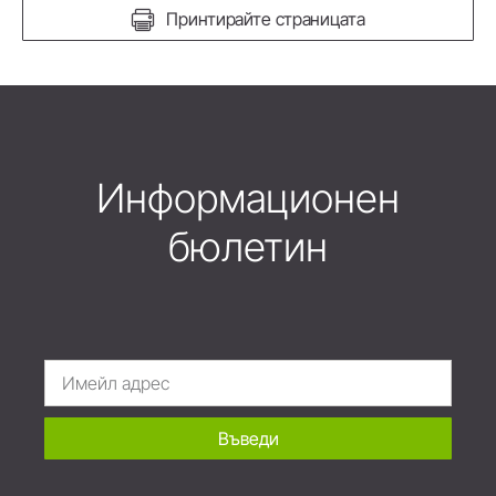
Принтирайте страницата
Информационен
бюлетин
Въведи