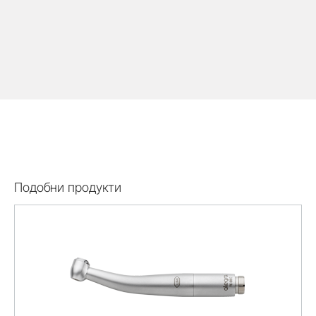
Подобни продукти