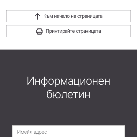
Към начало на страницата
Принтирайте страницата
Информационен
бюлетин