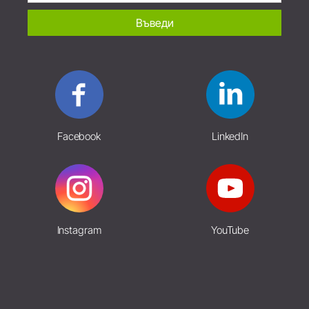
Въведи
Facebook
LinkedIn
Instagram
YouTube