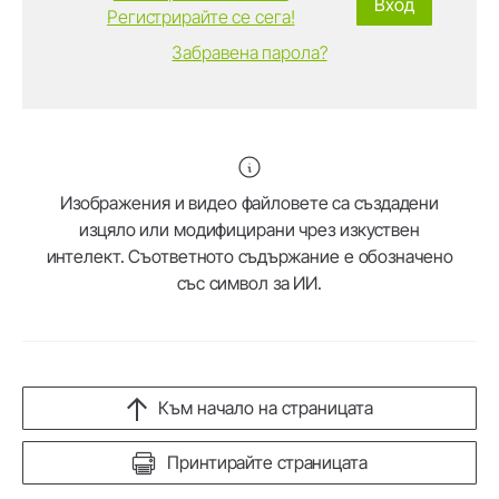
Вход
Регистрирайте се сега!
Забравена парола?
Изображения и видео файловете са създадени
изцяло или модифицирани чрез изкуствен
интелект. Съответното съдържание е обозначено
със символ за ИИ.
Към начало на страницата
Принтирайте страницата