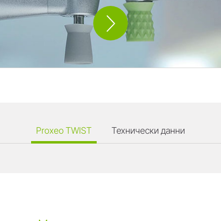
Proxeo TWIST
Технически данни