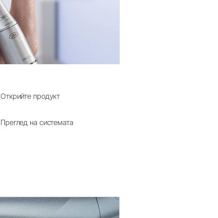
Открийте продукт
Преглед на системата