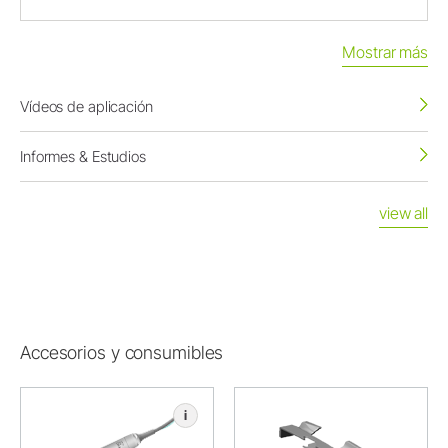
Mostrar más
Vídeos de aplicación
Informes & Estudios
view all
Accesorios y consumibles
i