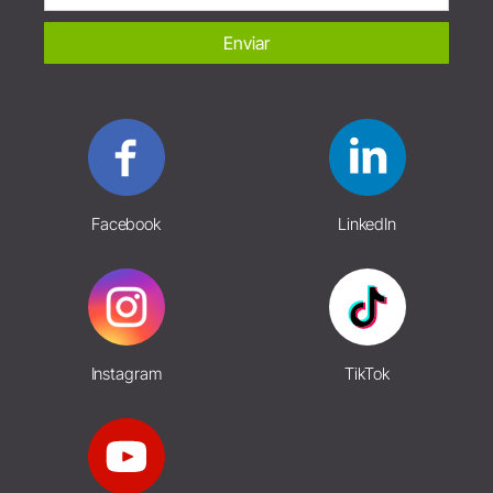
Enviar
Facebook
LinkedIn
Instagram
TikTok