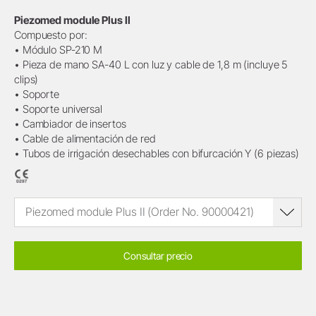
Piezomed module Plus II
Compuesto por:
• Módulo SP-210 M
• Pieza de mano SA-40 L con luz y cable de 1,8 m (incluye 5
clips)
• Soporte
• Soporte universal
• Cambiador de insertos
• Cable de alimentación de red
• Tubos de irrigación desechables con bifurcación Y (6 piezas)
Piezomed module Plus II (Order No. 90000421)
Consultar precio