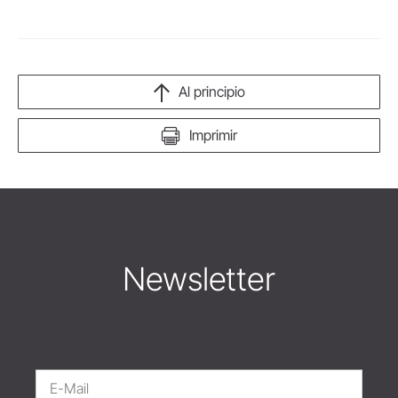
Al principio
Imprimir
Newsletter