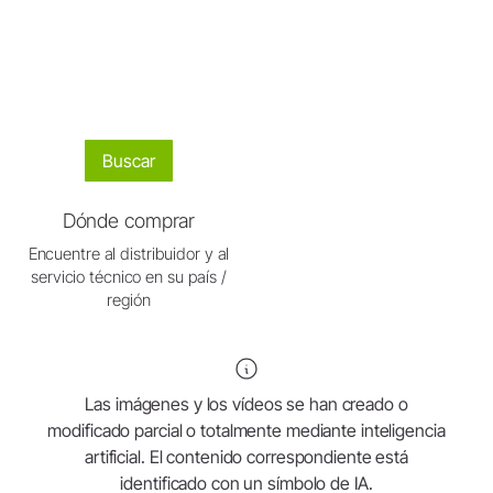
Buscar
Dónde comprar
Encuentre al distribuidor y al
servicio técnico en su país /
región
Las imágenes y los vídeos se han creado o
modificado parcial o totalmente mediante inteligencia
artificial. El contenido correspondiente está
identificado con un símbolo de IA.