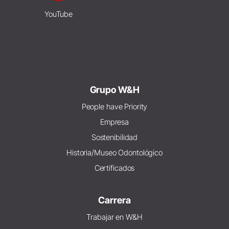
YouTube
Grupo W&H
People have Priority
Empresa
Sostenibilidad
Historia/Museo Odontológico
Certificados
Carrera
Trabajar en W&H