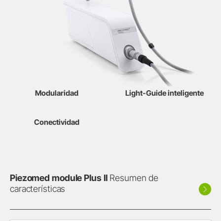
Modularidad
Light-Guide inteligente
Conectividad
Piezomed module Plus II
Resumen de
características