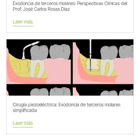
Exodoncia de terceros molares: Perspectivas Clínicas del
Prof. José Carlos Rosas Díaz
Leer más
Cirugía piezoeléctrica: Exodoncia de terceros molares
simplificada
Leer más