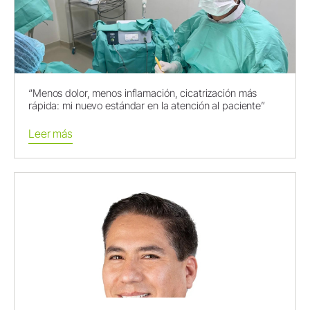
“Menos dolor, menos inflamación, cicatrización más
rápida: mi nuevo estándar en la atención al paciente”
Leer más