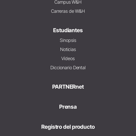
Campus W&H
Carreras de W&H
Estudiantes
Sinopsis
Noticias
Vídeos
Diccionario Dental
PARTNERnet
Prensa
Registro del producto