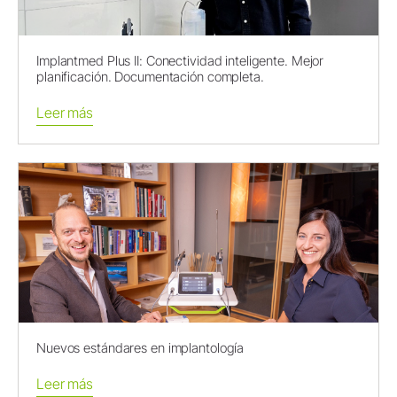
Implantmed Plus II: Conectividad inteligente. Mejor
planificación. Documentación completa.
Leer más
Nuevos estándares en implantología
Leer más