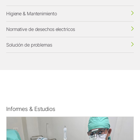
Higiene & Mantenimiento
Normative de desechos electricos
Solución de problemas
Informes & Estudios