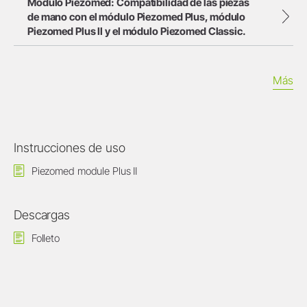
Módulo Piezomed: Compatibilidad de las piezas
de mano con el módulo Piezomed Plus, módulo
Piezomed Plus II y el módulo Piezomed Classic.
Más
Instrucciones de uso
Piezomed module Plus II
Descargas
Folleto