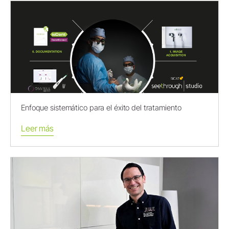
Enfoque sistemático para el éxito del tratamiento
Leer más