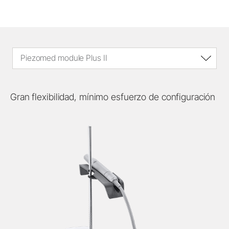
Piezomed module Plus II
Gran flexibilidad, mínimo esfuerzo de configuración