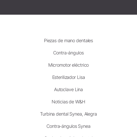
Piezas de mano dentales
Contra-ángulos
Micromotor eléctrico
Esterilizador Lisa
Autoclave Lina
Noticias de W&H
Turbina dental Synea, Alegra
Contra-ángulos Synea