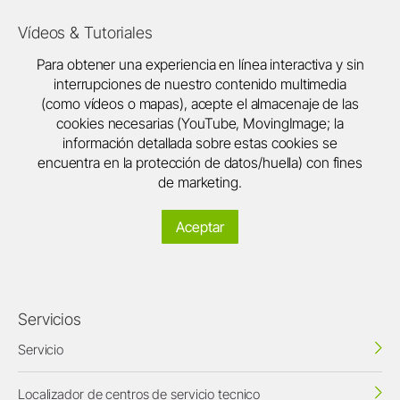
Vídeos & Tutoriales
Para obtener una experiencia en línea interactiva y sin
interrupciones de nuestro contenido multimedia
(como vídeos o mapas), acepte el almacenaje de las
cookies necesarias (YouTube, MovingImage; la
información detallada sobre estas cookies se
encuentra en la protección de datos/huella) con fines
de marketing.
Aceptar
Servicios
Servicio
Localizador de centros de servicio tecnico