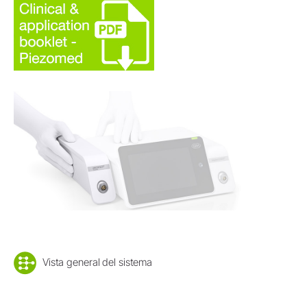
Vista general del sistema