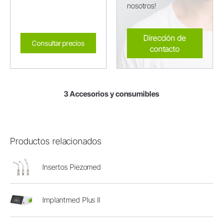
nosotros!
Dirección de
Consultar precios
contacto
3 Accesorios y consumibles
Productos relacionados
Insertos Piezomed
Implantmed Plus II