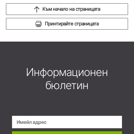
Към начало на страницата
Принтирайте страницата
Информационен
бюлетин