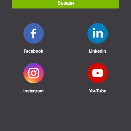
Въведи
Facebook
LinkedIn
Instagram
YouTube