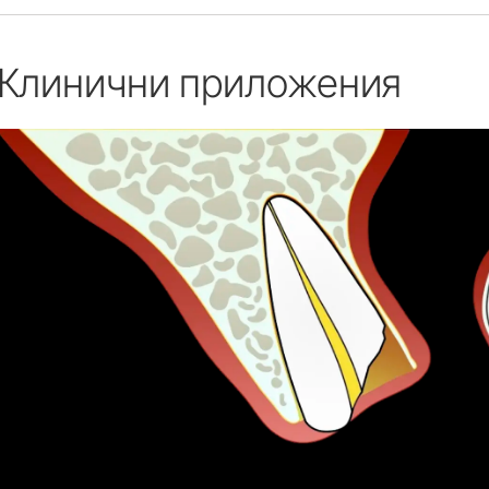
Клинични приложения